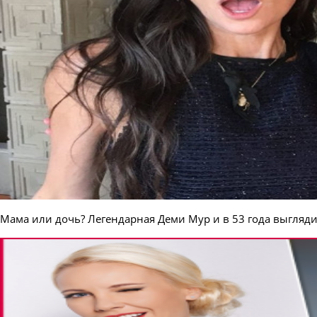
Мама или дочь? Легендарная Деми Мур и в 53 года выглядит