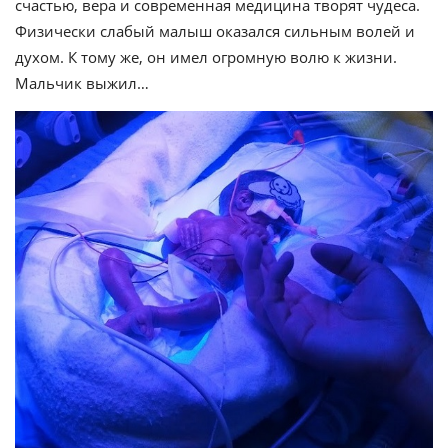
счастью, вера и современная медицина творят чудеса.
Физически слабый малыш оказался сильным волей и
духом. К тому же, он имел огромную волю к жизни.
Мальчик выжил…