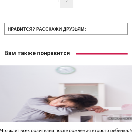
1
2
НРАВИТСЯ? РАССКАЖИ ДРУЗЬЯМ:
Вам также понравится
Что ждет всех родителей после рождения второго ребенка: 