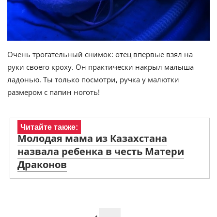
Очень трогательный снимок: отец впервые взял на
руки своего кроху. Он практически накрыл малыша
ладонью. Ты только посмотри, ручка у малютки
размером с папин ноготь!
Читайте также:
Молодая мама из Казахстана
назвала ребенка в честь Матери
Драконов