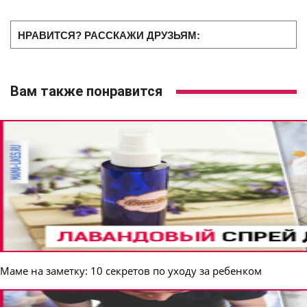
НРАВИТСЯ? РАССКАЖИ ДРУЗЬЯМ:
Вам также понравится
Маме на заметку: 10 секретов по уходу за ребенком