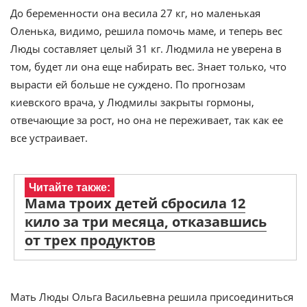
До беременности она весила 27 кг, но маленькая
Оленька, видимо, решила помочь маме, и теперь вес
Люды составляет целый 31 кг. Людмила не уверена в
том, будет ли она еще набирать вес. Знает только, что
вырасти ей больше не суждено. По прогнозам
киевского врача, у Людмилы закрыты гормоны,
отвечающие за рост, но она не переживает, так как ее
все устраивает.
Читайте также:
Мама троих детей сбросила 12
кило за три месяца, отказавшись
от трех продуктов
Мать Люды Ольга Васильевна решила присоединиться