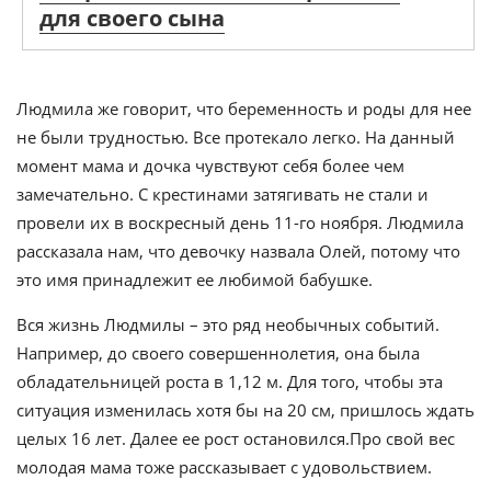
для своего сына
Людмила же говорит, что беременность и роды для нее
не были трудностью. Все протекало легко. На данный
момент мама и дочка чувствуют себя более чем
замечательно. С крестинами затягивать не стали и
провели их в воскресный день 11-го ноября. Людмила
рассказала нам, что девочку назвала Олей, потому что
это имя принадлежит ее любимой бабушке.
Вся жизнь Людмилы – это ряд необычных событий.
Например, до своего совершеннолетия, она была
обладательницей роста в 1,12 м. Для того, чтобы эта
ситуация изменилась хотя бы на 20 см, пришлось ждать
целых 16 лет. Далее ее рост остановился.Про свой вес
молодая мама тоже рассказывает с удовольствием.