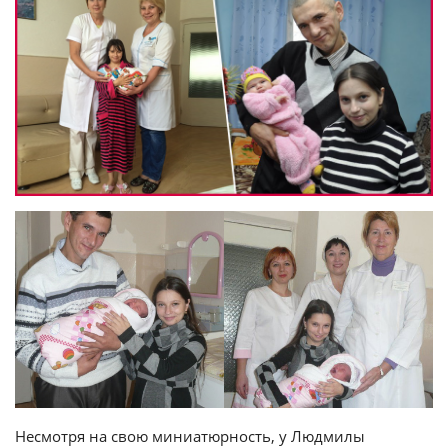
Несмотря на свою миниатюрность, у Людмилы