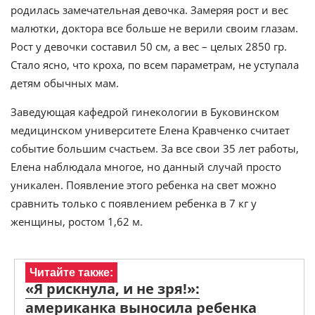
родилась замечательная девочка. Замеряя рост и вес
малютки, доктора все больше не верили своим глазам.
Рост у девочки составил 50 см, а вес – целых 2850 гр.
Стало ясно, что кроха, по всем параметрам, не уступала
детям обычных мам.
Заведующая кафедрой гинекологии в Буковинском
медицинском университете Елена Кравченко считает
событие большим счастьем. За все свои 35 лет работы,
Елена наблюдала многое, но данный случай просто
уникален. Появление этого ребенка на свет можно
сравнить только с появлением ребенка в 7 кг у
женщины, ростом 1,62 м.
Читайте также:
«Я рискнула, и не зря!»:
американка выносила ребенка