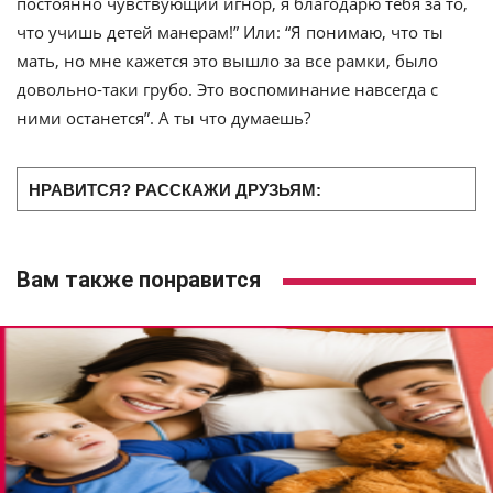
постоянно чувствующий игнор, я благодарю тебя за то,
что учишь детей манерам!” Или: “Я понимаю, что ты
мать, но мне кажется это вышло за все рамки, было
довольно-таки грубо. Это воспоминание навсегда с
ними останется”. А ты что думаешь?
НРАВИТСЯ? РАССКАЖИ ДРУЗЬЯМ:
Вам также понравится