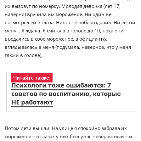
их вызовут по номерку. Молодая девочка (лет 17,
наверно) вручила им мороженое. Ни один не
посмотрел ей в глаза. Никто не поблагодарил. Ни ее, ни
меня… Я ждала. Я считала в голове до 10, пока они
въедались в свое мороженое, а официантка
вглядывалась в меня (подумала, наверное, что у меня
глюки в голове).
Читайте также:
Психологи тоже ошибаются: 7
советов по воспитанию, которые
НЕ работают
Потом дети вышли. На улице я спокойно забрала их
мороженое – в глазах у них был ужас невероятный – и