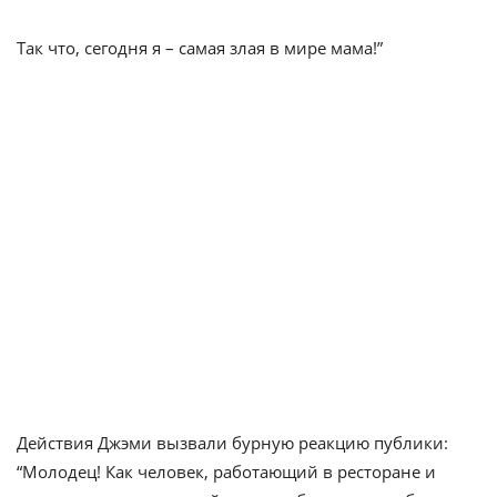
Так что, сегодня я – самая злая в мире мама!”
Действия Джэми вызвали бурную реакцию публики:
“Молодец! Как человек, работающий в ресторане и