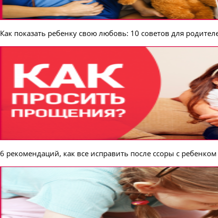
Как показать ребенку свою любовь: 10 советов для родител
6 рекомендаций, как все исправить после ссоры с ребенком