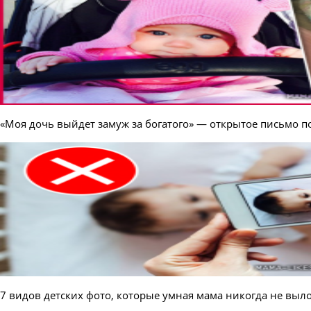
«Моя дочь выйдет замуж за богатого» — открытое письмо
7 видов детских фото, которые умная мама никогда не выло