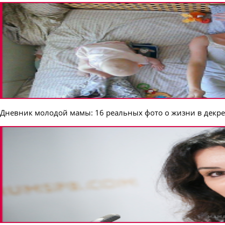
Дневник молодой мамы: 16 реальных фото о жизни в декре