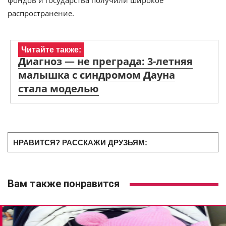
распространение.
Читайте также:
Диагноз — не преграда: 3-летняя
малышка с синдромом Дауна
стала моделью
НРАВИТСЯ? РАССКАЖИ ДРУЗЬЯМ:
Вам также понравится