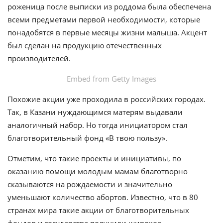
роженица после выписки из роддома была обеспечена
всеми предметами первой необходимости, которые
понадобятся в первые месяцы жизни малыша. Акцент
был сделан на продукцию отечественных
производителей.
Embed from Getty Images
Похожие акции уже проходила в российских городах.
Так, в Казани нуждающимся матерям выдавали
аналогичный набор. Но тогда инициатором стал
благотворительный фонд «В твою пользу».
Отметим, что такие проекты и инициативы, по
оказанию помощи молодым мамам благотворно
сказываются на рождаемости и значительно
уменьшают количество абортов. Известно, что в 80
странах мира такие акции от благотворительных
фондов и государства получили широкое