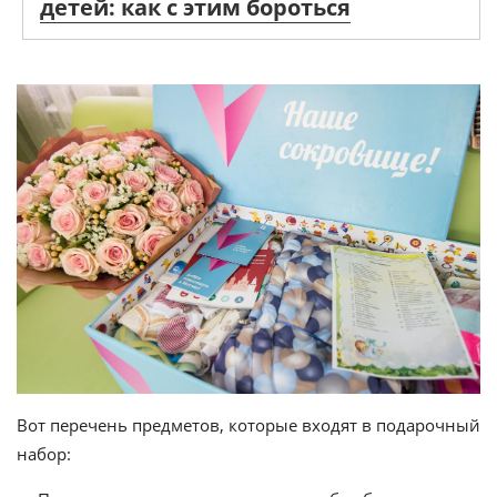
детей: как с этим бороться
Вот перечень предметов, которые входят в подарочный
набор: