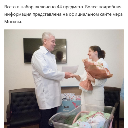
Всего в набор включено 44 предмета. Более подробная
информация представлена на официальном сайте мэра
Москвы.