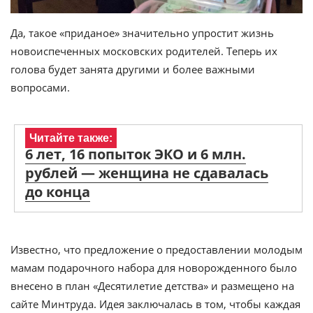
Да, такое «приданое» значительно упростит жизнь
новоиспеченных московских родителей. Теперь их
голова будет занята другими и более важными
вопросами.
Читайте также:
6 лет, 16 попыток ЭКО и 6 млн.
рублей — женщина не сдавалась
до конца
Известно, что предложение о предоставлении молодым
мамам подарочного набора для новорожденного было
внесено в план «Десятилетие детства» и размещено на
сайте Минтруда. Идея заключалась в том, чтобы каждая