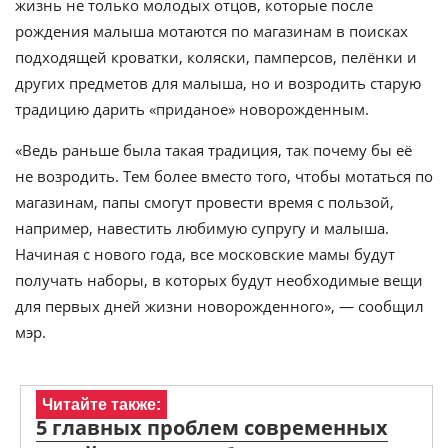
жизнь не только молодых отцов, которые после
рождения малыша мотаются по магазинам в поисках
подходящей кроватки, коляски, памперсов, пелёнки и
других предметов для малыша, но и возродить старую
традицию дарить «приданое» новорожденным.
«Ведь раньше была такая традиция, так почему бы её
не возродить. Тем более вместо того, чтобы мотаться по
магазинам, папы смогут провести время с пользой,
например, навестить любимую супругу и малыша.
Начиная с нового года, все московские мамы будут
получать наборы, в которых будут необходимые вещи
для первых дней жизни новорожденного», — сообщил
мэр.
Читайте также:
5 главных проблем современных