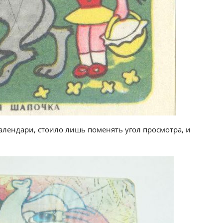
алендари, стоило лишь поменять угол просмотра, и