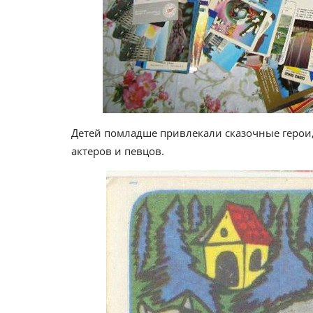
Детей помладше привлекали сказочные герои
актеров и певцов.