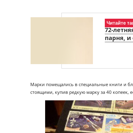
Читайте та
72-летня
парня, и
Марки помещались в специальные книги и бл
стоящими, купив редкую марку за 40 копеек, 