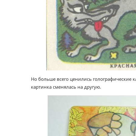
Но больше всего ценились голографические к
картинка сменялась на другую.