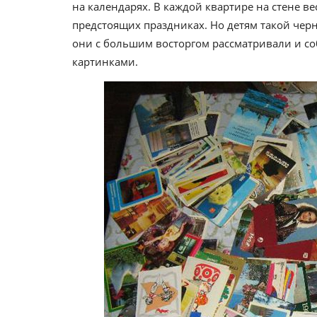
на календарях. В каждой квартире на стене 
предстоящих праздниках. Но детям такой чер
они с большим восторгом рассматривали и с
картинками.