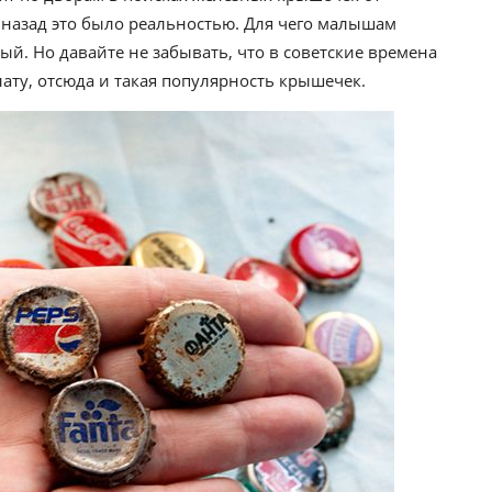
 назад это было реальностью. Для чего малышам
. Но давайте не забывать, что в советские времена
лату, отсюда и такая популярность крышечек.