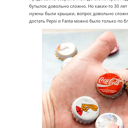
бутылок довольно сложно. Но каких-то 30 лет
нужны были крышки, вопрос довольно сложный
достать Pepsi и Fanta можно было только по б