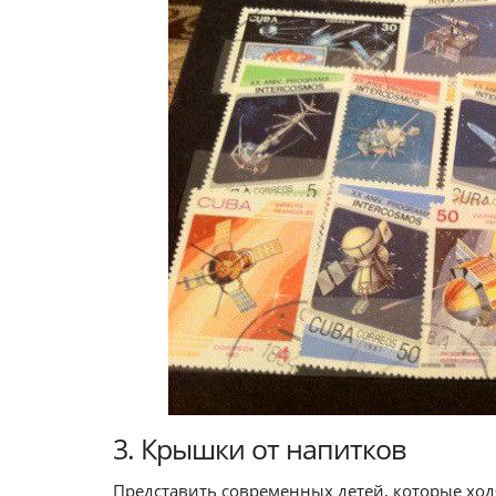
3. Крышки от напитков
Представить современных детей, которые ход