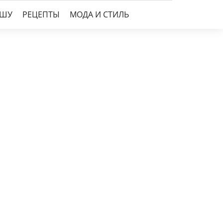
УШУ
РЕЦЕПТЫ
МОДА И СТИЛЬ