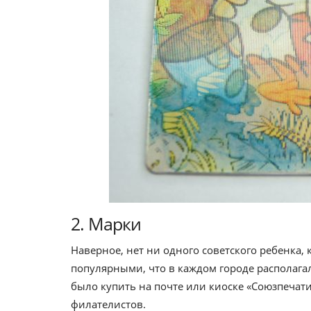
2. Марки
Наверное, нет ни одного советского ребенка,
популярными, что в каждом городе располага
было купить на почте или киоске «Союзпечат
филателистов.