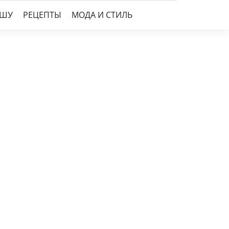
УШУ
РЕЦЕПТЫ
МОДА И СТИЛЬ