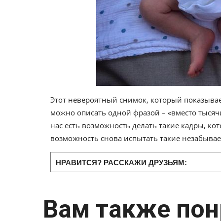
Этот невероятный снимок, который показывае
можно описать одной фразой – «вместо тысячи
нас есть возможность делать такие кадры, к
возможность снова испытать такие незабыва
НРАВИТСЯ? РАССКАЖИ ДРУЗЬЯМ:
Вам также пон