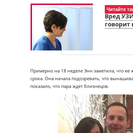
Читайте та
Вред УЗИ
говорит 
Примерно на 18 неделе Энн заметила, что ее 
срока. Она начала подозревать, что вынашива
показало, что пара ждет близнецов.