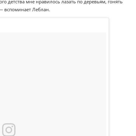
ого детства мне нравилось лазать по деревьям, гонять
 — вспоминает Леблан.