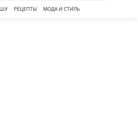
УШУ
РЕЦЕПТЫ
МОДА И СТИЛЬ