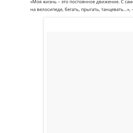
«Моя жизнь – это постоянное движение. С сам
на велосипеде, бегать, прыгать, танцевать…»,