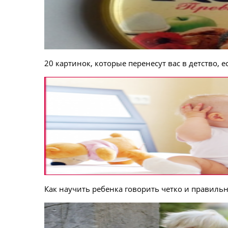
20 картинок, которые перенесут вас в детство, 
Как научить ребенка говорить четко и правильн