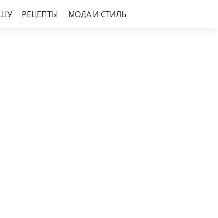
УШУ
РЕЦЕПТЫ
МОДА И СТИЛЬ