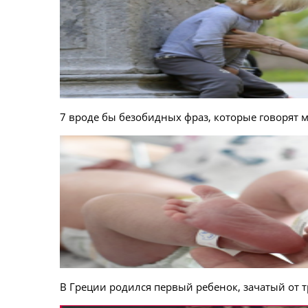
7 вроде бы безобидных фраз, которые говорят 
В Греции родился первый ребенок, зачатый от 