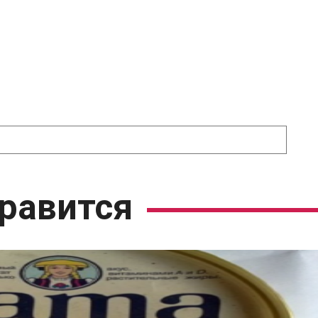
равится