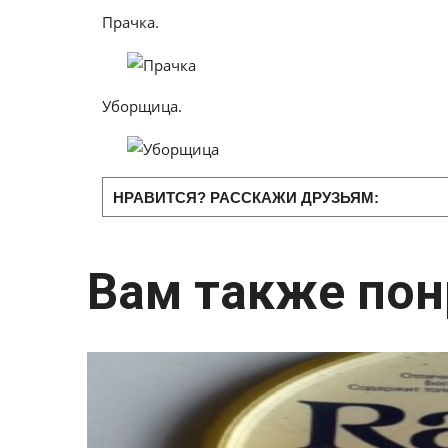
Прачка.
Уборщица.
НРАВИТСЯ? РАССКАЖИ ДРУЗЬЯМ:
Вам также пон