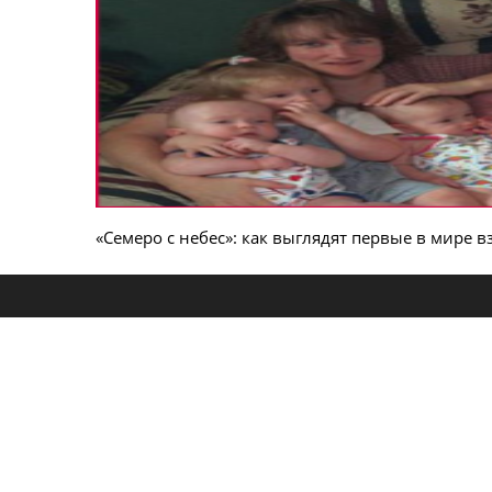
«Семеро с небес»: как выглядят первые в мире 