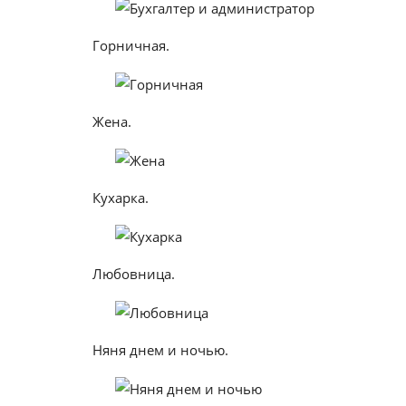
Горничная.
Жена.
Кухарка.
Любовница.
Няня днем и ночью.