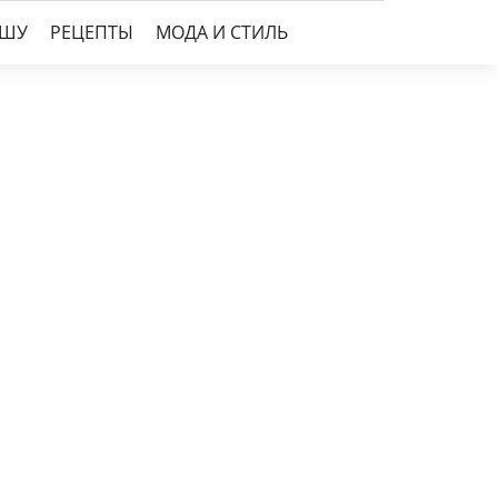
УШУ
РЕЦЕПТЫ
МОДА И СТИЛЬ