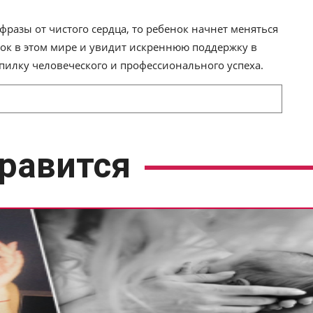
фразы от чистого сердца, то ребенок начнет меняться
инок в этом мире и увидит искреннюю поддержку в
пилку человеческого и профессионального успеха.
равится