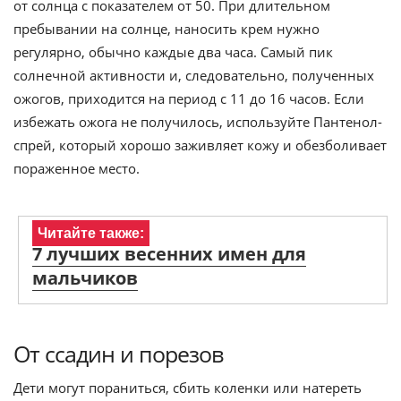
от солнца с показателем от 50. При длительном
пребывании на солнце, наносить крем нужно
регулярно, обычно каждые два часа. Самый пик
солнечной активности и, следовательно, полученных
ожогов, приходится на период с 11 до 16 часов. Если
избежать ожога не получилось, используйте Пантенол-
спрей, который хорошо заживляет кожу и обезболивает
пораженное место.
Читайте также:
7 лучших весенних имен для
мальчиков
От ссадин и порезов
Дети могут пораниться, сбить коленки или натереть