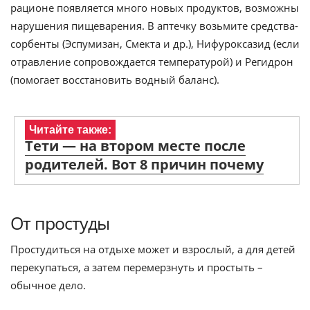
рационе появляется много новых продуктов, возможны
нарушения пищеварения. В аптечку возьмите средства-
сорбенты (Эспумизан, Смекта и др.), Нифуроксазид (если
отравление сопровождается температурой) и Регидрон
(помогает восстановить водный баланс).
Читайте также:
Тети — на втором месте после
родителей. Вот 8 причин почему
От простуды
Простудиться на отдыхе может и взрослый, а для детей
перекупаться, а затем перемерзнуть и простыть –
обычное дело.