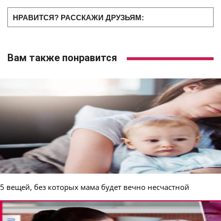
НРАВИТСЯ? РАССКАЖИ ДРУЗЬЯМ:
Вам также понравится
5 вещей, без которых мама будет вечно несчастной