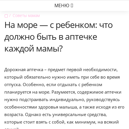
МЕНЮ
▢
Советы мамам
На море — с ребенком: что
должно быть в аптечке
каждой мамы?
Дорожная аптечка – предмет первой необходимости,
который обязательно нужно иметь при себе во время
отпуска. Особенно, если отдыхать с ребенком
планируется на море. Разумеется, содержимое аптечки
нужно подстраивать индивидуально, руководствуясь
особенностями здоровья малыша, а также исходя из его
возраста. Однако есть универсальные средства,
которые стоит взять с собой, как минимум, на всякий