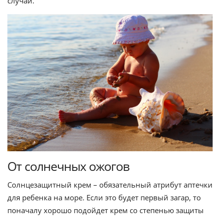
случай.
От солнечных ожогов
Солнцезащитный крем – обязательный атрибут аптечки
для ребенка на море. Если это будет первый загар, то
поначалу хорошо подойдет крем со степенью защиты