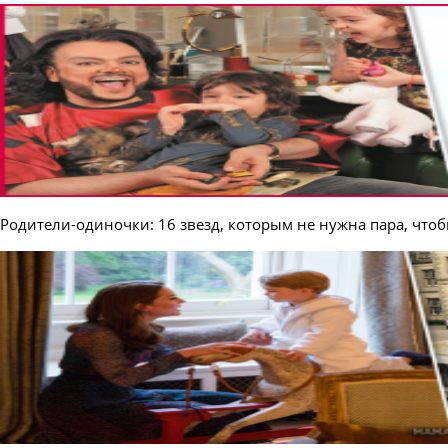
Родители-одиночки: 16 звезд, которым не нужна пара, что