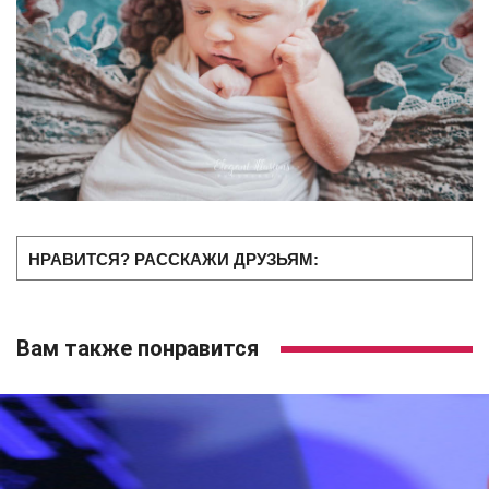
НРАВИТСЯ? РАССКАЖИ ДРУЗЬЯМ:
Вам также понравится