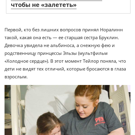
чтобы не «залететь»
Первой, кто без лишних вопросов принял Норалинн
такой, какая она есть — ее старшая сестра Бруклин.
Девочка увидела не альбиноса, а снежную фею и
родственницу принцессы Эльзы (мультфильм
«Холодное сердце»). В этот момент Тейлор поняла, что
дети не видят тех отличий, которые бросаются в глаза
взрослым.