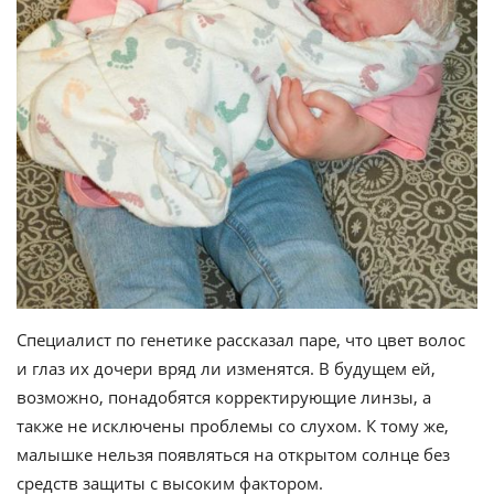
Специалист по генетике рассказал паре, что цвет волос
и глаз их дочери вряд ли изменятся. В будущем ей,
возможно, понадобятся корректирующие линзы, а
также не исключены проблемы со слухом. К тому же,
малышке нельзя появляться на открытом солнце без
средств защиты с высоким фактором.