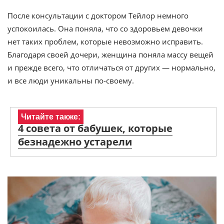
После консультации с доктором Тейлор немного
успокоилась. Она поняла, что со здоровьем девочки
нет таких проблем, которые невозможно исправить.
Благодаря своей дочери, женщина поняла массу вещей
и прежде всего, что отличаться от других — нормально,
и все люди уникальны по-своему.
Читайте также:
4 совета от бабушек, которые
безнадежно устарели