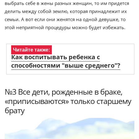
выбрать себе в жены разных женщин, то им придется
делить между собой землю, которая принадлежит их
семьи. А вот если они женятся на одной девушке, то
этой неприятной процедуры можно будет избежать.
Читайте также:
Как воспитывать ребенка с
способностями "выше среднего"?
№3 Все дети, рожденные в браке,
«приписываются» только старшему
брату