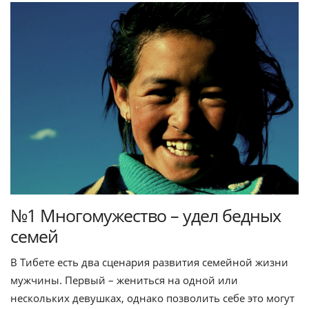
№1 Многомужество – удел бедных
семей
В Тибете есть два сценария развития семейной жизни
мужчины. Первый – жениться на одной или
нескольких девушках, однако позволить себе это могут