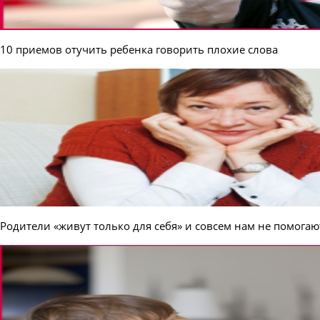
10 приемов отучить ребенка говорить плохие слова
Родители «живут только для себя» и совсем нам не помогаю