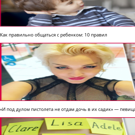
Как правильно общаться с ребенком: 10 правил
«И под дулом пистолета не отдам дочь в их садик» — певиц