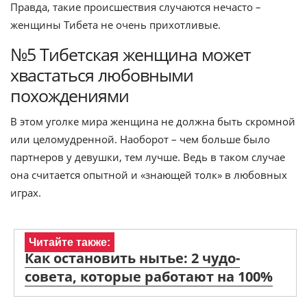
Правда, такие происшествия случаются нечасто –
женщины Тибета не очень прихотливые.
№5 Тибетская женщина может
хвастаться любовными
похождениями
В этом уголке мира женщина не должна быть скромной
или целомудренной. Наоборот – чем больше было
партнеров у девушки, тем лучше. Ведь в таком случае
она считается опытной и «знающей толк» в любовных
играх.
Читайте также:
Как остановить нытье: 2 чудо-
совета, которые работают на 100%