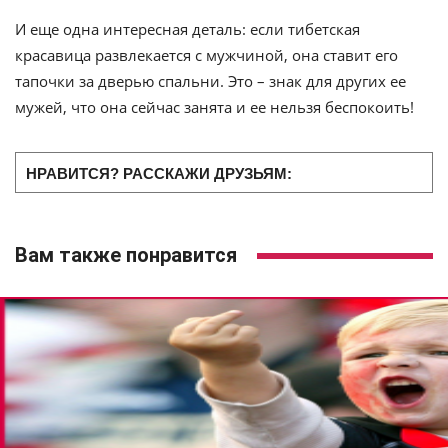
И еще одна интересная деталь: если тибетская
красавица развлекается с мужчиной, она ставит его
тапочки за дверью спальни. Это – знак для других ее
мужей, что она сейчас занята и ее нельзя беспокоить!
НРАВИТСЯ? РАССКАЖИ ДРУЗЬЯМ:
Вам также понравится