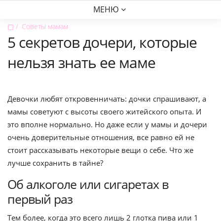
МЕНЮ
▢
Советы мамам
5 секретов дочери, которые
нельзя знать ее маме
Девочки любят откровенничать: дочки спрашивают, а
мамы советуют с высоты своего житейского опыта. И
это вполне нормально. Но даже если у мамы и дочери
очень доверительные отношения, все равно ей не
стоит рассказывать некоторые вещи о себе. Что же
лучше сохранить в тайне?
Об алкоголе или сигаретах в
первый раз
Тем более, когда это всего лишь 2 глотка пива или 1