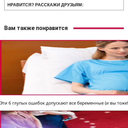
НРАВИТСЯ? РАССКАЖИ ДРУЗЬЯМ:
Вам также понравится
Эти 6 глупых ошибок допускают все беременные (и вы тоже!