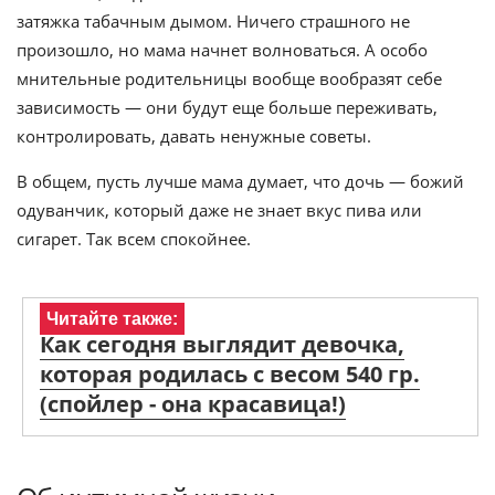
затяжка табачным дымом. Ничего страшного не
произошло, но мама начнет волноваться. А особо
мнительные родительницы вообще вообразят себе
зависимость — они будут еще больше переживать,
контролировать, давать ненужные советы.
В общем, пусть лучше мама думает, что дочь — божий
одуванчик, который даже не знает вкус пива или
сигарет. Так всем спокойнее.
Читайте также:
Как сегодня выглядит девочка,
которая родилась с весом 540 гр.
(спойлер - она красавица!)