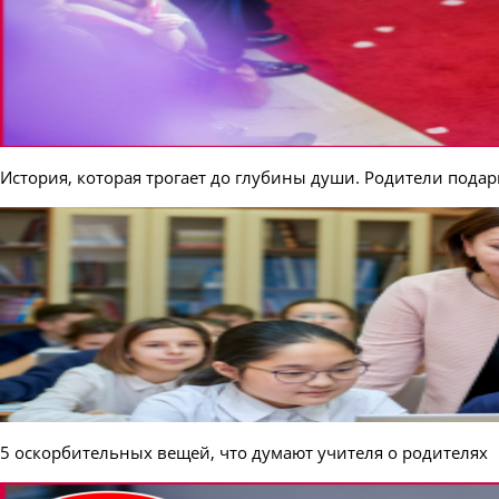
История, которая трогает до глубины души. Родители пода
5 оскорбительных вещей, что думают учителя о родителях