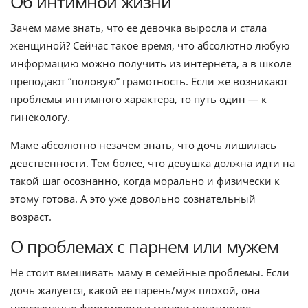
Об интимной жизни
Зачем маме знать, что ее девочка выросла и стала
женщиной? Сейчас такое время, что абсолютно любую
информацию можно получить из интернета, а в школе
преподают “половую” грамотность. Если же возникают
проблемы интимного характера, то путь один — к
гинекологу.
Маме абсолютно незачем знать, что дочь лишилась
девственности. Тем более, что девушка должна идти на
такой шаг осознанно, когда морально и физически к
этому готова. А это уже довольно сознательный
возраст.
О проблемах с парнем или мужем
Не стоит вмешивать маму в семейные проблемы. Если
дочь жалуется, какой ее парень/муж плохой, она