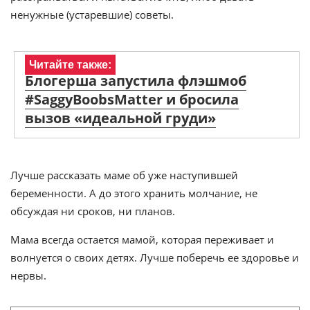
ненужные (устаревшие) советы.
Читайте также:
Блогерша запустила флэшмоб
#SaggyBoobsMatter и бросила
вызов «идеальной груди»
Лучше рассказать маме об уже наступившей
беременности. А до этого хранить молчание, не
обсуждая ни сроков, ни планов.
Мама всегда остается мамой, которая переживает и
волнуется о своих детях. Лучше поберечь ее здоровье и
нервы.