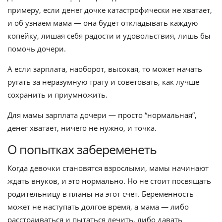
примеру, если денег дочке катастрофически не хватает,
и об узнаем мама — она будет откладывать каждую
копейку, лишая себя радости и удовольствия, лишь бы
помочь дочери.
А если зарплата, наоборот, высокая, то может начать
ругать за неразумную трату и советовать, как лучше
сохранить и приумножить.
Для мамы зарплата дочери — просто “нормальная”,
денег хватает, ничего не нужно, и точка.
О попытках забеременеть
Когда девочки становятся взрослыми, мамы начинают
ждать внуков, и это нормально. Но не стоит посвящать
родительницу в планы на этот счет. Беременность
может не наступать долгое время, а мама — либо
расстраиваться и пытаться лечить, либо давать