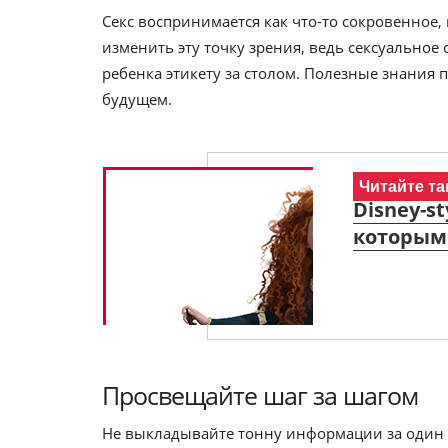
Секс воспринимается как что-то сокровенное,
изменить эту точку зрения, ведь сексуальное
ребенка этикету за столом. Полезные знания
будущем.
Читайте та
Disney-s
которым
Просвещайте шаг за шагом
Не выкладывайте тонну информации за один р