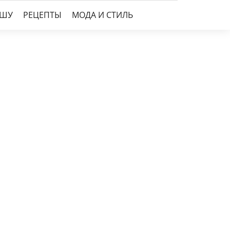
УШУ
РЕЦЕПТЫ
МОДА И СТИЛЬ