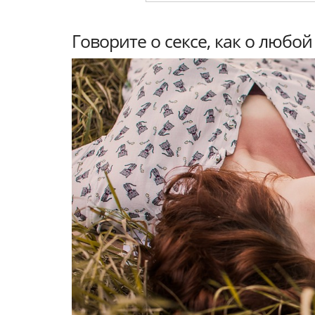
Говорите о сексе, как о любо