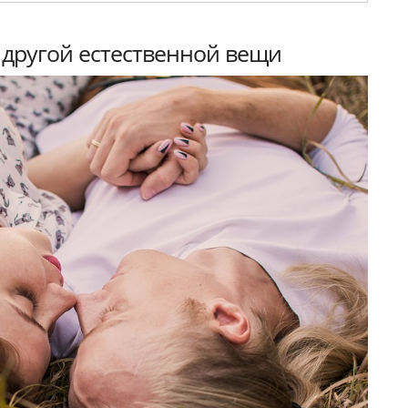
й другой естественной вещи