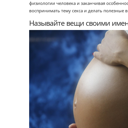
физиологии человека и заканчивая особеннос
воспринимать тему секса и делать полезные 
Называйте вещи своими име