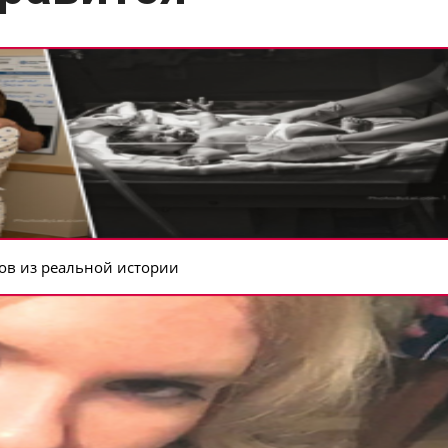
тов из реальной истории