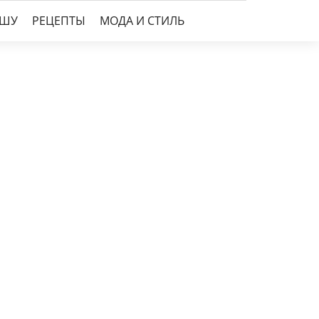
УШУ
РЕЦЕПТЫ
МОДА И СТИЛЬ