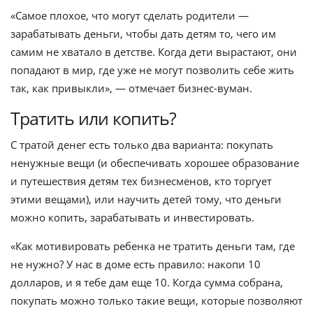
«Самое плохое, что могут сделать родители —
зарабатывать деньги, чтобы дать детям то, чего им
самим не хватало в детстве. Когда дети вырастают, они
попадают в мир, где уже не могут позволить себе жить
так, как привыкли», — отмечает бизнес-вуман.
Тратить или копить?
С тратой денег есть только два варианта: покупать
ненужные вещи (и обеспечивать хорошее образование
и путешествия детям тех бизнесменов, кто торгует
этими вещами), или научить детей тому, что деньги
можно копить, зарабатывать и инвестировать.
«Как мотивировать ребенка не тратить деньги там, где
не нужно? У нас в доме есть правило: накопи 10
долларов, и я тебе дам еще 10. Когда сумма собрана,
покупать можно только такие вещи, которые позволяют