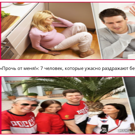
«Прочь от меня!»: 7 человек, которые ужасно раздражают 