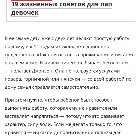
19 жизненных советов для пап
девочек
В ее семье дети уже с двух лет делают простую работу
по дому, и к 11 годам их вклад уже довольно
существенен. «Так они платят за проживание и питание
в нашем доме. В жизни ничего не бывает бесплатно»,
— полагает Джонсон. Она не пользуется услугами
повара, горничной или нянечки — со всей работой по
дому семья справляется самостоятельно.
При этом нужно, чтобы ребенок был способен
выполнять работу, которая ему не нравится или
заставляет напрягаться — потому что это развивает
характер, силу воли. Если же делать только то, что
нравится — никакой дополнительной пользы для