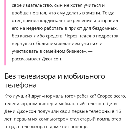
свое издательство, сын не хотел учиться и
вообще не знал, что ему делать в жизни. Тогда
отец принял кардинальное решение и отправил
его на неделю работать в приют для бездомных,
без каких-либо средств. Через неделю подросток
вернулся с большим желанием учиться и
участвовать в семейном бизнесе», —
рассказывает Джонсон.
Без телевизора и мобильного
телефона
Кто лучший друг «нормального» ребенка? Скорее всего,
телевизор, компьютер и мобильный телефон. Дети
Дени Джонсон получили свои первые телефоны в 16
лет, первым их компьютером стал старый компьютер
отца, а телевизора в доме нет вообще.