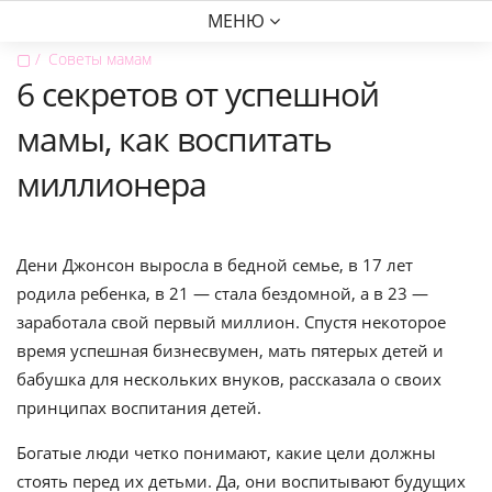
МЕНЮ
▢
Советы мамам
6 секретов от успешной
мамы, как воспитать
миллионера
Дени Джонсон выросла в бедной семье, в 17 лет
родила ребенка, в 21 — стала бездомной, а в 23 —
заработала свой первый миллион. Спустя некоторое
время успешная бизнесвумен, мать пятерых детей и
бабушка для нескольких внуков, рассказала о своих
принципах воспитания детей.
Богатые люди четко понимают, какие цели должны
стоять перед их детьми. Да, они воспитывают будущих