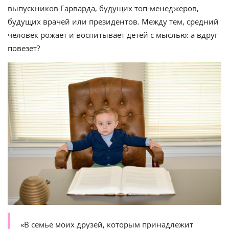
выпускников Гарварда, будущих топ-менеджеров,
будущих врачей или президентов. Между тем, средний
человек рожает и воспитывает детей с мыслью: а вдруг
повезет?
«В семье моих друзей, которым принадлежит