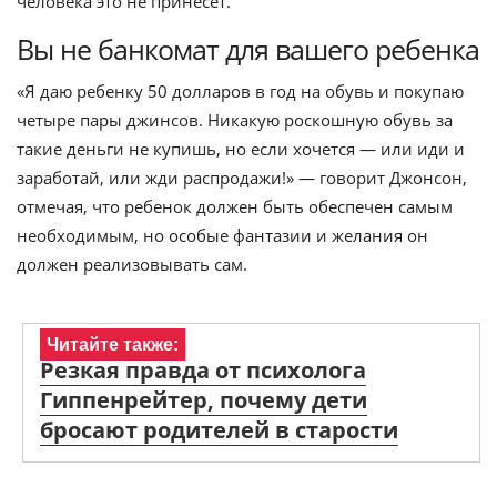
человека это не принесет.
Вы не банкомат для вашего ребенка
«Я даю ребенку 50 долларов в год на обувь и покупаю
четыре пары джинсов. Никакую роскошную обувь за
такие деньги не купишь, но если хочется — или иди и
заработай, или жди распродажи!» — говорит Джонсон,
отмечая, что ребенок должен быть обеспечен самым
необходимым, но особые фантазии и желания он
должен реализовывать сам.
Читайте также:
Резкая правда от психолога
Гиппенрейтер, почему дети
бросают родителей в старости