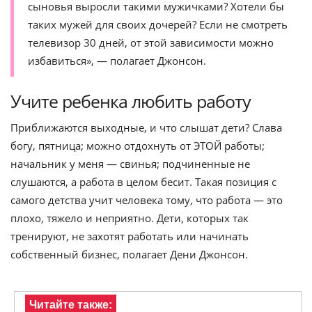
сыновья выросли такими мужичками? Хотели бы
таких мужей для своих дочерей? Если не смотреть
телевизор 30 дней, от этой зависимости можно
избавиться», — полагает Джонсон.
Учите ребенка любить работу
Приближаются выходные, и что слышат дети? Слава
богу, пятница; можно отдохнуть от ЭТОЙ работы;
начальник у меня — свинья; подчиненные не
слушаются, а работа в целом бесит. Такая позиция с
самого детства учит человека тому, что работа — это
плохо, тяжело и неприятно. Дети, которых так
тренируют, не захотят работать или начинать
собственный бизнес, полагает Дени Джонсон.
Читайте также: