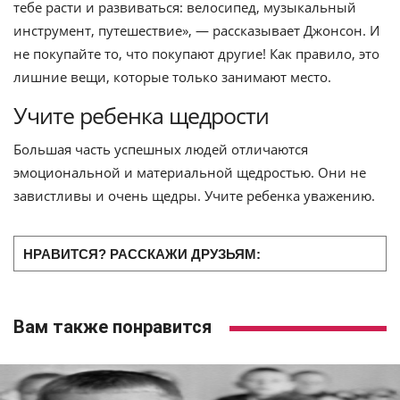
тебе расти и развиваться: велосипед, музыкальный
инструмент, путешествие», — рассказывает Джонсон. И
не покупайте то, что покупают другие! Как правило, это
лишние вещи, которые только занимают место.
Учите ребенка щедрости
Большая часть успешных людей отличаются
эмоциональной и материальной щедростью. Они не
завистливы и очень щедры. Учите ребенка уважению.
НРАВИТСЯ? РАССКАЖИ ДРУЗЬЯМ:
Вам также понравится