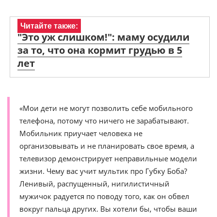
Читайте также:
"Это уж слишком!": маму осудили
за то, что она кормит грудью в 5
лет
«Мои дети не могут позволить себе мобильного
телефона, потому что ничего не зарабатывают.
Мобильник приучает человека не
организовывать и не планировать свое время, а
телевизор демонстрирует неправильные модели
жизни. Чему вас учит мультик про Губку Боба?
Ленивый, распущенный, нигилистичный
мужичок радуется по поводу того, как он обвел
вокруг пальца других. Вы хотели бы, чтобы ваши