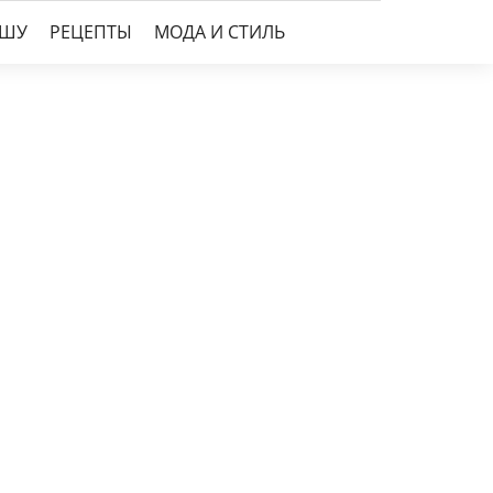
УШУ
РЕЦЕПТЫ
МОДА И СТИЛЬ