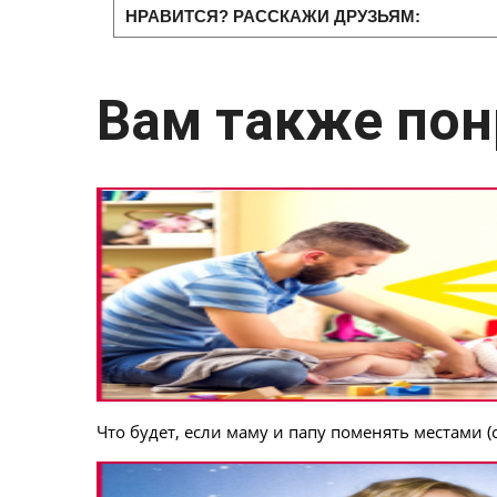
НРАВИТСЯ? РАССКАЖИ ДРУЗЬЯМ:
Вам также пон
Что будет, если маму и папу поменять местами (