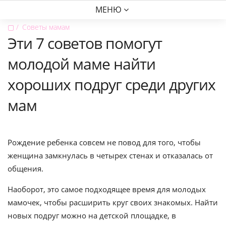
МЕНЮ
▢
Советы мамам
Эти 7 советов помогут
молодой маме найти
хороших подруг среди других
мам
Рождение ребенка совсем не повод для того, чтобы
женщина замкнулась в четырех стенах и отказалась от
общения.
Наоборот, это самое подходящее время для молодых
мамочек, чтобы расширить круг своих знакомых. Найти
новых подруг можно на детской площадке, в