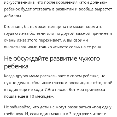
искусственника, что после кормления «этой дрянью»
ребенок будет отставать в развитии и вообще вырастет
дебилом.
Кто знает, быть может женщина не может кормить
грудью из-за болезни или по другой важной причине и
очень из-за этого переживает. А вы своими
высказываниями только «сыпете соль» на ее рану.
Не обсуждайте развитие чужого
ребенка
Когда другая мама рассказывает о своем ребенке, не
нужно делать «большие глаза» и восклицать: «Что, твой
в годик еще не ходит? Это плохо. Вот моя принцесса
пошла еще в 10 месяцев».
Не забывайте, что дети не могут развиваться «под одну
гребенку». И, если один малыш в 3 года уже читает и