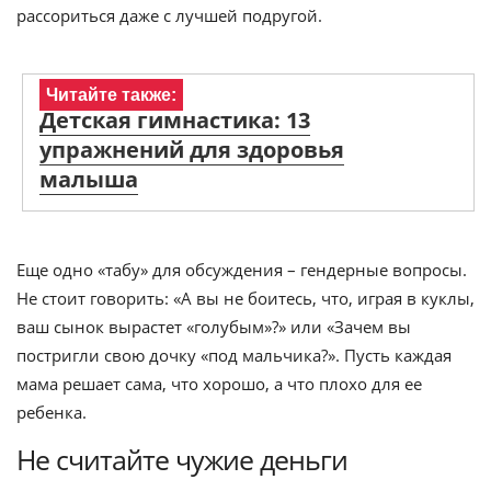
рассориться даже с лучшей подругой.
Читайте также:
Детская гимнастика: 13
упражнений для здоровья
малыша
Еще одно «табу» для обсуждения – гендерные вопросы.
Не стоит говорить: «А вы не боитесь, что, играя в куклы,
ваш сынок вырастет «голубым»?» или «Зачем вы
постригли свою дочку «под мальчика?». Пусть каждая
мама решает сама, что хорошо, а что плохо для ее
ребенка.
Не считайте чужие деньги