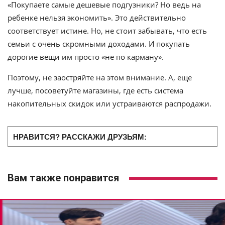
«Покупаете самые дешевые подгузники? Но ведь на
ребенке нельзя экономить». Это действительно
соответствует истине. Но, не стоит забывать, что есть
семьи с очень скромными доходами. И покупать
дорогие вещи им просто «не по карману».
Поэтому, не заостряйте на этом внимание. А, еще
лучше, посоветуйте магазины, где есть система
накопительных скидок или устраиваются распродажи.
НРАВИТСЯ? РАССКАЖИ ДРУЗЬЯМ:
Вам также понравится