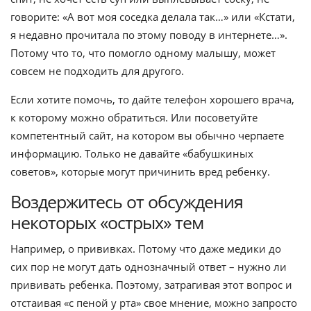
говорите: «А вот моя соседка делала так…» или «Кстати,
я недавно прочитала по этому поводу в интернете…».
Потому что то, что помогло одному малышу, может
совсем не подходить для другого.
Если хотите помочь, то дайте телефон хорошего врача,
к которому можно обратиться. Или посоветуйте
компетентный сайт, на котором вы обычно черпаете
информацию. Только не давайте «бабушкиных
советов», которые могут причинить вред ребенку.
Воздержитесь от обсуждения
некоторых «острых» тем
Например, о прививках. Потому что даже медики до
сих пор не могут дать однозначный ответ – нужно ли
прививать ребенка. Поэтому, затрагивая этот вопрос и
отстаивая «с пеной у рта» свое мнение, можно запросто