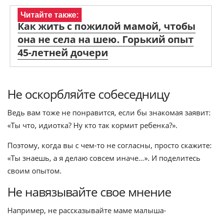
Читайте также:
Как жить с пожилой мамой, чтобы
она не села на шею. Горький опыт
45-летней дочери
Не оскорбляйте собеседницу
Ведь вам тоже не понравится, если бы знакомая заявит:
«Ты что, идиотка? Ну кто так кормит ребенка?».
Поэтому, когда вы с чем-то не согласны, просто скажите:
«Ты знаешь, а я делаю совсем иначе…». И поделитесь
своим опытом.
Не навязывайте свое мнение
Например, не рассказывайте маме малыша-