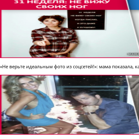
«Не верьте идеальным фото из соцсетей!»: мама показала, 