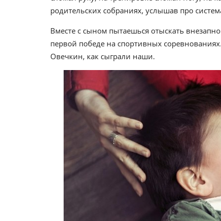
родительских собраниях, услышав про систем
Вместе с сыном пытаешься отыскать внезапно
первой победе на спортивных соревнованиях. 
Овечкин, как сыграли наши.