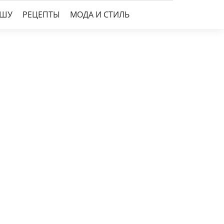
УШУ
РЕЦЕПТЫ
МОДА И СТИЛЬ