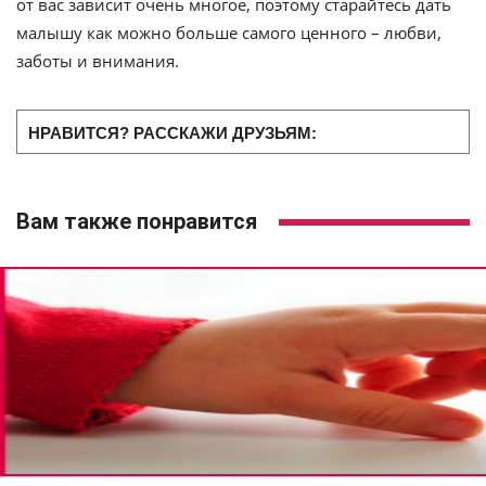
от вас зависит очень многое, поэтому старайтесь дать
малышу как можно больше самого ценного – любви,
заботы и внимания.
НРАВИТСЯ? РАССКАЖИ ДРУЗЬЯМ:
Вам также понравится