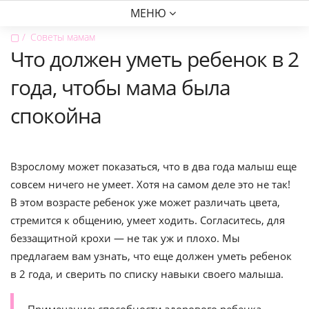
МЕНЮ
▢
Советы мамам
Что должен уметь ребенок в 2
года, чтобы мама была
спокойна
Взрослому может показаться, что в два года малыш еще
совсем ничего не умеет. Хотя на самом деле это не так!
В этом возрасте ребенок уже может различать цвета,
стремится к общению, умеет ходить. Согласитесь, для
беззащитной крохи — не так уж и плохо. Мы
предлагаем вам узнать, что еще должен уметь ребенок
в 2 года, и сверить по списку навыки своего малыша.