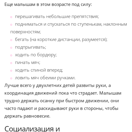
Еще малышам в этом возрасте под силу:
перешагивать небольшие препятствия;
подниматься и спускаться по ступенькам, наклонным
поверхностям;
бегать (на короткие дистанции, разумеется);
подпрыгивать;
ходить по бордюру;
пинать мяч;
ходить спиной вперед;
ловить мяч обеими ручками.
Лучше всего у двухлетних детей развиты руки, а
координация движений пока что страдает. Малышам
трудно держать осанку при быстром движении, они
часто падают и раскидывают руки в стороны, чтобы
держать равновесие.
Социализация и