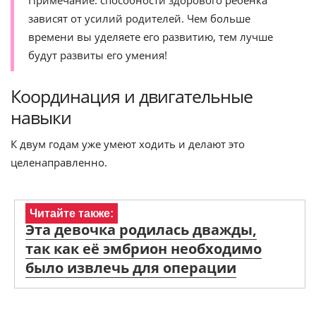
Примечание: способности здорового ребенка
зависят от усилий родителей. Чем больше
времени вы уделяете его развитию, тем лучше
будут развиты его умения!
Координация и двигательные
навыки
К двум годам уже умеют ходить и делают это
целенаправленно.
Читайте также:
Эта девочка родилась дважды,
так как её эмбрион необходимо
было извлечь для операции