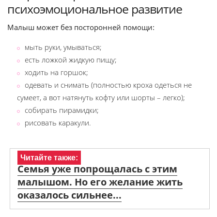
психоэмоциональное развитие
Малыш может без посторонней помощи:
мыть руки, умываться;
есть ложкой жидкую пищу;
ходить на горшок;
одевать и снимать (полностью кроха одеться не
сумеет, а вот натянуть кофту или шорты – легко);
собирать пирамидки;
рисовать каракули.
Читайте также:
Семья уже попрощалась с этим
малышом. Но его желание жить
оказалось сильнее...