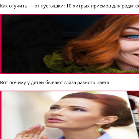
Как отучить — от пустышки: 10 хитрых приемов для родите
Вот почему у детей бывают глаза разного цвета