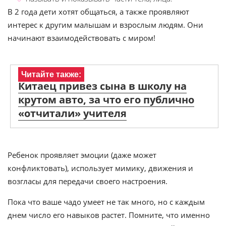
В 2 года дети хотят общаться, а также проявляют
интерес к другим малышам и взрослым людям. Они
начинают взаимодействовать с миром!
Читайте также:
Китаец привез сына в школу на
крутом авто, за что его публично
«отчитали» учителя
Ребенок проявляет эмоции (даже может
конфликтовать), использует мимику, движения и
возгласы для передачи своего настроения.
Пока что ваше чадо умеет не так много, но с каждым
днем число его навыков растет. Помните, что именно