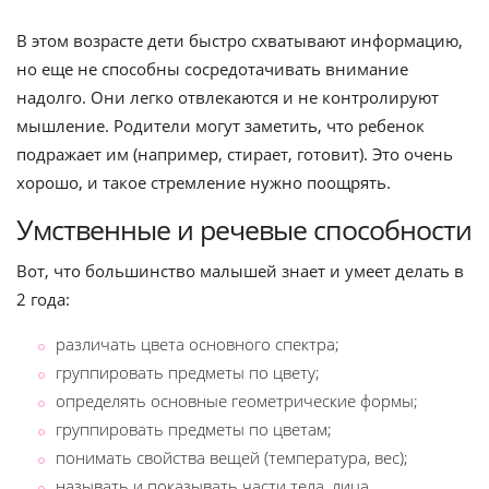
В этом возрасте дети быстро схватывают информацию,
но еще не способны сосредотачивать внимание
надолго. Они легко отвлекаются и не контролируют
мышление. Родители могут заметить, что ребенок
подражает им (например, стирает, готовит). Это очень
хорошо, и такое стремление нужно поощрять.
Умственные и речевые способности
Вот, что большинство малышей знает и умеет делать в
2 года:
различать цвета основного спектра;
группировать предметы по цвету;
определять основные геометрические формы;
группировать предметы по цветам;
понимать свойства вещей (температура, вес);
называть и показывать части тела, лица.