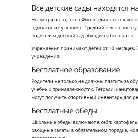
Все детские сады находятся на
Несмотря на то, что в Финляндии несколько в
одинаковых условиях. Средний чек на оплату 
родителям детский сад обходится бесплатно.
Учреждения принимают детей от 10 месяцев. 
учреждения.
Бесплатное образование
Родители не только не должны платить за обу
учебных принадлежностях. Тетради, канцтов
могут получить спортивный инвентарь для ре
Бесплатные обеды
Школьные обеды включают в себя: картофель 
овощные салаты в обязательном порядке, мол