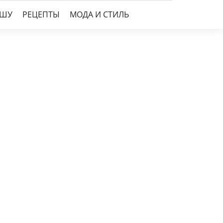
УШУ
РЕЦЕПТЫ
МОДА И СТИЛЬ