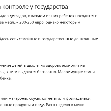
 контроле у государства
идов детсадов, в каждом из них ребенок находится в
за месяц – 200-250 евро, однако некоторым
Здесь есть семейные и государственные дошкольные
чение детей в школе, но здорово экономят на
ары, книги выдаются бесплатно. Малоимущие семьи
бенка.
или макароны, соусы, котлеты или фрикадельки,
очные продукты и воду. Раз в неделю в меню