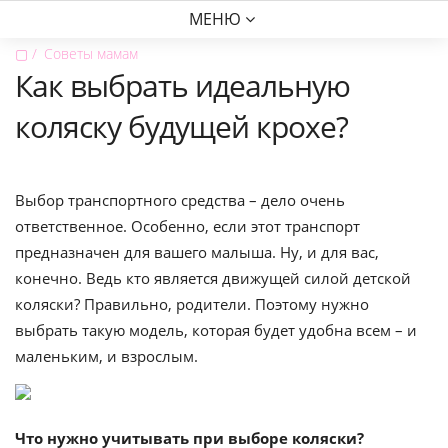
МЕНЮ
▢
Советы мамам
Как выбрать идеальную
коляску будущей крохе?
Выбор транспортного средства – дело очень
ответственное. Особенно, если этот транспорт
предназначен для вашего малыша. Ну, и для вас,
конечно. Ведь кто является движущей силой детской
коляски? Правильно, родители. Поэтому нужно
выбрать такую модель, которая будет удобна всем – и
маленьким, и взрослым.
Что нужно учитывать при выборе коляски?