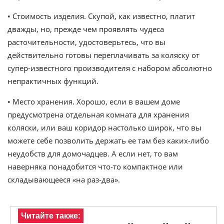
• Стоимость изделия. Скупой, как известно, платит
дважды, но, прежде чем проявлять чудеса
расточительности, удостоверьтесь, что вы
действительно готовы переплачивать за коляску от
супер-известного производителя с набором абсолютно
непрактичных функций.
• Место хранения. Хорошо, если в вашем доме
предусмотрена отдельная комната для хранения
коляски, или ваш коридор настолько широк, что вы
можете себе позволить держать ее там без каких-либо
неудобств для домочадцев. А если нет, то вам
наверняка понадобится что-то компактное или
складывающееся «на раз-два».
Читайте также: