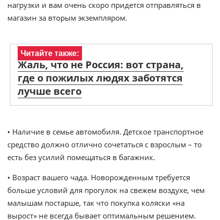
нагрузки и вам очень скоро придется отправляться в
магазин за вторым экземпляром.
Читайте также:
Жаль, что не Россия: вот страна,
где о пожилых людях заботятся
лучше всего
• Наличие в семье автомобиля. Детское транспортное
средство должно отлично сочетаться с взрослым – то
есть без усилий помещаться в багажник.
• Возраст вашего чада. Новорожденным требуется
больше условий для прогулок на свежем воздухе, чем
малышам постарше, так что покупка коляски «на
вырост» не всегда бывает оптимальным решением.