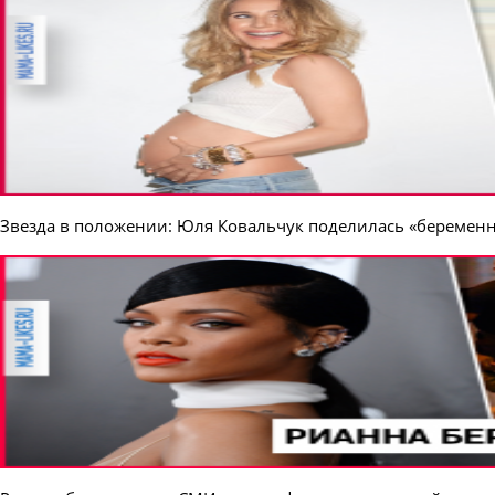
Звезда в положении: Юля Ковальчук поделилась «беремен