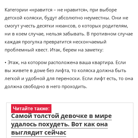
Категории «нравится – не нравится», при выборе
детской коляски, будут абсолютно неуместны. Они не
смогут учесть десятки нюансов, о которых родителям,
ни в коем случае, нельзя забывать. В противном случае
каждая прогулка превратится нескончаемый
проблемный квест. Итак, берем на заметку:
• Этаж, на котором расположена ваша квартира. Если
вы живете в доме без лифта, то коляска должна быть
легкой и удобной для переноски. Если лифт есть, то она
должна свободно в него проходить.
Читайте также:
Самой толстой девочке в мире
удалось похудеть. Вот как она
выглядит сейчас