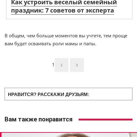
Как устроить веселый семейный
праздник: 7 советов от эксперта
В общем, чем больше моментов вы учтете, тем проще
вам будет осваивать роли мамы и папы.
1
2
3
НРАВИТСЯ? РАССКАЖИ ДРУЗЬЯМ:
Вам также понравится