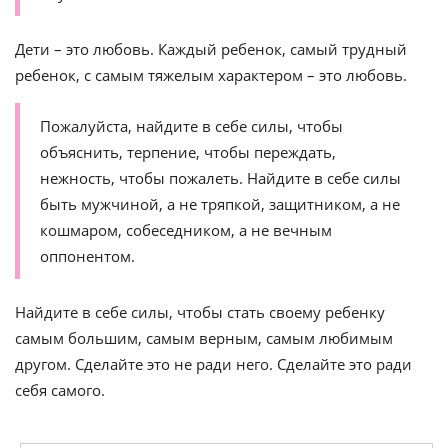
Дети – это любовь. Каждый ребенок, самый трудный
ребенок, с самым тяжелым характером – это любовь.
Пожалуйста, найдите в себе силы, чтобы
объяснить, терпение, чтобы переждать,
нежность, чтобы пожалеть. Найдите в себе силы
быть мужчиной, а не тряпкой, защитником, а не
кошмаром, собеседником, а не вечным
оппонентом.
Найдите в себе силы, чтобы стать своему ребенку
самым большим, самым верным, самым любимым
другом. Сделайте это не ради него. Сделайте это ради
себя самого.