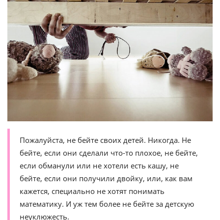
Пожалуйста, не бейте своих детей. Никогда. Не
бейте, если они сделали что-то плохое, не бейте,
если обманули или не хотели есть кашу, не
бейте, если они получили двойку, или, как вам
кажется, специально не хотят понимать
математику. И уж тем более не бейте за детскую
неуклюжесть.