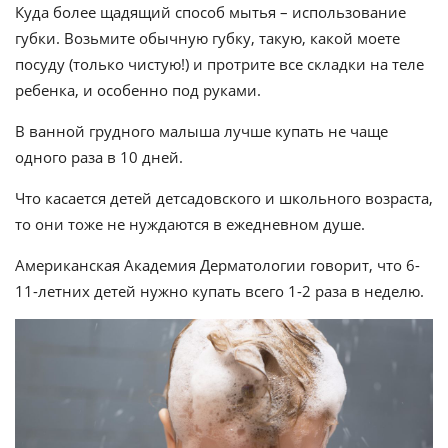
Куда более щадящий способ мытья – использование
губки. Возьмите обычную губку, такую, какой моете
посуду (только чистую!) и протрите все складки на теле
ребенка, и особенно под руками.
В ванной грудного малыша лучше купать не чаще
одного раза в 10 дней.
Что касается детей детсадовского и школьного возраста,
то они тоже не нуждаются в ежедневном душе.
Американская Академия Дерматологии говорит, что 6-
11-летних детей нужно купать всего 1-2 раза в неделю.