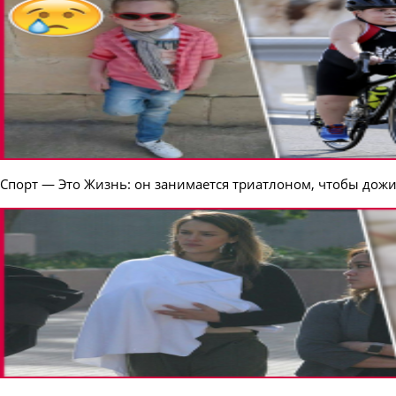
Спорт — Это Жизнь: он занимается триатлоном, чтобы дожи