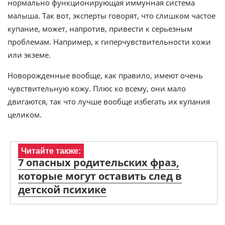
нормально функционирующая иммунная система
малыша. Так вот, эксперты говорят, что слишком частое
купание, может, напротив, привести к серьезным
проблемам. Например, к гиперчувствительности кожи
или экземе.
Новорожденные вообще, как правило, имеют очень
чувствительную кожу. Плюс ко всему, они мало
двигаются, так что лучше вообще избегать их купания
целиком.
Читайте также:
7 опасных родительских фраз,
которые могут оставить след в
детской психике