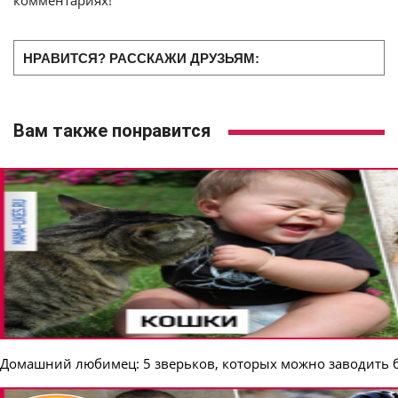
НРАВИТСЯ? РАССКАЖИ ДРУЗЬЯМ:
Вам также понравится
Домашний любимец: 5 зверьков, которых можно заводить бе