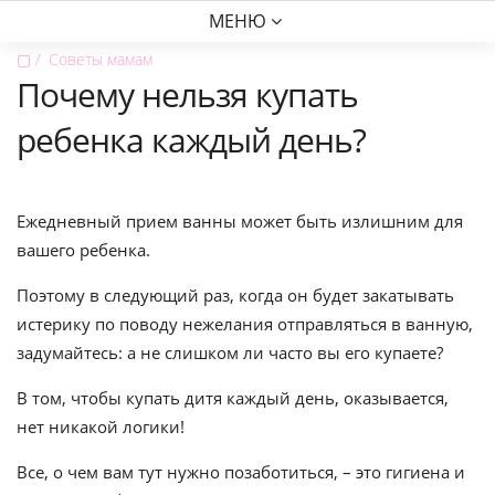
МЕНЮ
▢
Советы мамам
Почему нельзя купать
ребенка каждый день?
Ежедневный прием ванны может быть излишним для
вашего ребенка.
Поэтому в следующий раз, когда он будет закатывать
истерику по поводу нежелания отправляться в ванную,
задумайтесь: а не слишком ли часто вы его купаете?
В том, чтобы купать дитя каждый день, оказывается,
нет никакой логики!
Все, о чем вам тут нужно позаботиться, – это гигиена и