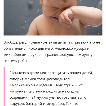
Вообще, регулярные контакты дитяти с грязью – это не
обязательно плохо для него. Немножко мусора и
микробов лишь укрепят развивающуюся иммунную
систему ребенка.
“Немножко грязи может защитить ваших детей, –
говорит Майкл Уэлч, руководитель
Американской Академии Педиатрии. – Их
иммунная система находится на стадии
созревания. Ей нужно учиться отбиваться от
вирусов, бактерий и микробов. Так что