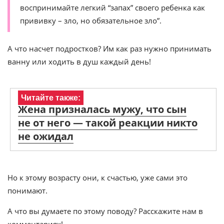
воспринимайте легкий “запах” своего ребенка как
прививку – зло, но обязательное зло”.
А что насчет подростков? Им как раз нужно принимать
ванну или ходить в душ каждый день!
Читайте также:
Жена призналась мужу, что сын
не от него — такой реакции никто
не ожидал
Но к этому возрасту они, к счастью, уже сами это
понимают.
А что вы думаете по этому поводу? Расскажите нам в
комментариях!