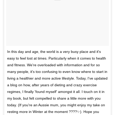
In this day and age, the world is a very busy place and it's
easy to feel lost at times. Particularly when it comes to health
and fitness. We're overloaded with information and for so
many people, it's too confusing to even know where to start in
living a healthier and more active lifestyle. Today, I've updated
a blog on how, after years of dieting and crazy exercise
regimes, I finally 'found myself' amongst it all. I touch on it in
my book, but felt compelled to share a little more with you
today. (If you're an Aussie mum, you might enjoy my take on
resting more in Winter at the moment ????✨). Hope you