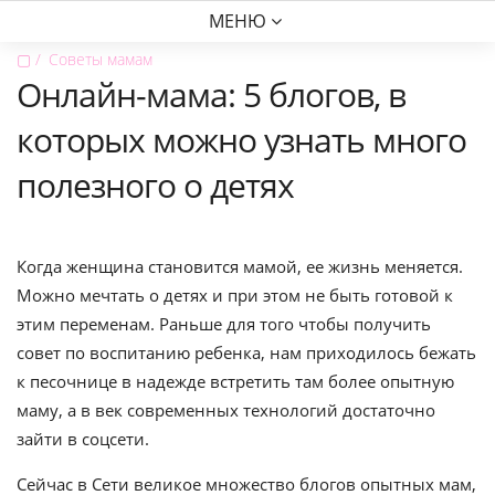
МЕНЮ
▢
Советы мамам
Онлайн-мама: 5 блогов, в
которых можно узнать много
полезного о детях
Когда женщина становится мамой, ее жизнь меняется.
Можно мечтать о детях и при этом не быть готовой к
этим переменам. Раньше для того чтобы получить
совет по воспитанию ребенка, нам приходилось бежать
к песочнице в надежде встретить там более опытную
маму, а в век современных технологий достаточно
зайти в соцсети.
Сейчас в Сети великое множество блогов опытных мам,