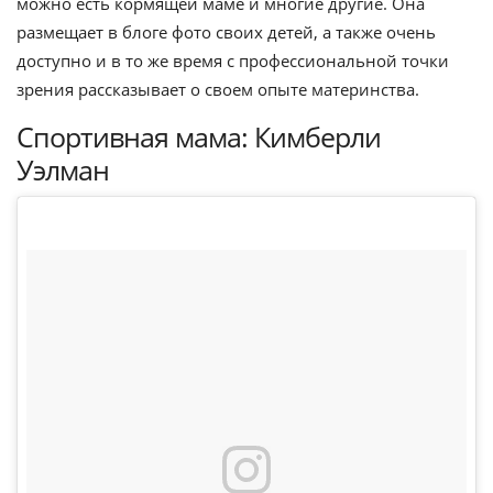
можно есть кормящей маме и многие другие. Она
размещает в блоге фото своих детей, а также очень
доступно и в то же время с профессиональной точки
зрения рассказывает о своем опыте материнства.
Спортивная мама: Кимберли
Уэлман