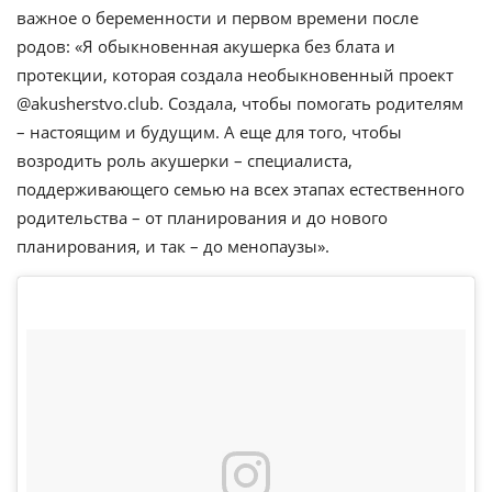
важное о беременности и первом времени после
родов: «Я обыкновенная акушерка без блата и
протекции, которая создала необыкновенный проект
@akusherstvo.club. Создала, чтобы помогать родителям
– настоящим и будущим. А еще для того, чтобы
возродить роль акушерки – специалиста,
поддерживающего семью на всех этапах естественного
родительства – от планирования и до нового
планирования, и так – до менопаузы».