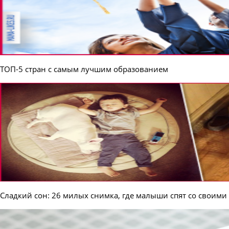
ТОП-5 стран с самым лучшим образованием
Сладкий сон: 26 милых снимка, где малыши спят со своим