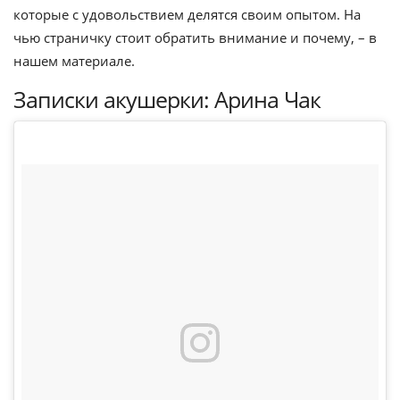
которые с удовольствием делятся своим опытом. На
чью страничку стоит обратить внимание и почему, – в
нашем материале.
Записки акушерки: Арина Чак