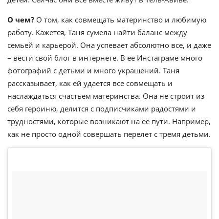
О чем?
О том, как совмещать материнство и любимую
работу. Кажется, Таня сумела найти баланс между
семьей и карьерой. Она успевает абсолютно все, и даже
– вести свой блог в интернете. В ее Инстаграме много
фотографий с детьми и много украшений. Таня
рассказывает, как ей удается все совмещать и
наслаждаться счастьем материнства. Она не строит из
себя героиню, делится с подписчиками радостями и
трудностями, которые возникают на ее пути. Например,
как не просто одной совершать перелет с тремя детьми.