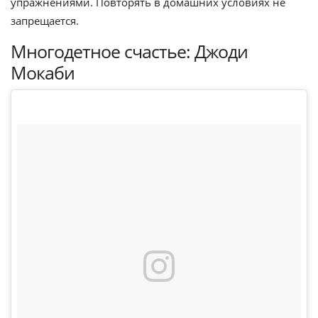
упражнениями. Повторять в домашних условиях не
запрещается.
Многодетное счастье: Джоди
Мокаби