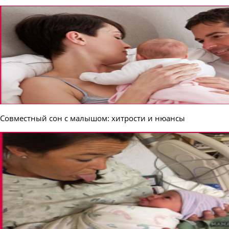
Совместный сон с малышом: хитрости и нюансы