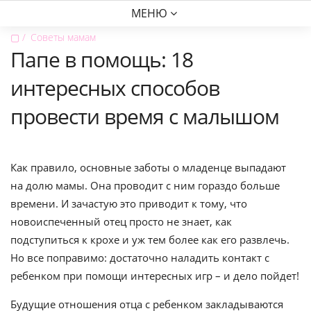
МЕНЮ
▢
Советы мамам
Папе в помощь: 18
интересных способов
провести время с малышом
Как правило, основные заботы о младенце выпадают
на долю мамы. Она проводит с ним гораздо больше
времени. И зачастую это приводит к тому, что
новоиспеченный отец просто не знает, как
подступиться к крохе и уж тем более как его развлечь.
Но все поправимо: достаточно наладить контакт с
ребенком при помощи интересных игр – и дело пойдет!
Будущие отношения отца с ребенком закладываются