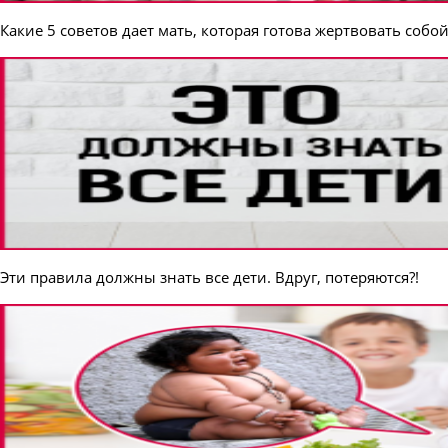
Какие 5 советов дает мать, которая готова жертвовать собо
Эти правила должны знать все дети. Вдруг, потеряются?!