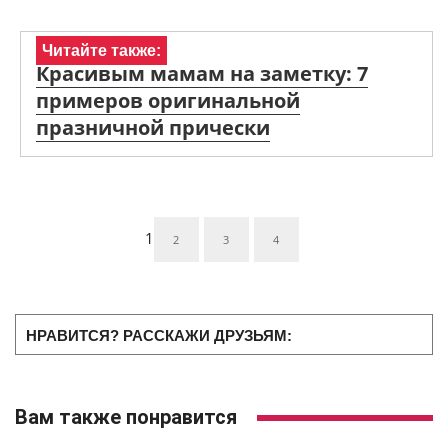
Читайте также:
Красивым мамам на заметку: 7
примеров оригинальной
празничной прически
1
2
3
4
НРАВИТСЯ? РАССКАЖИ ДРУЗЬЯМ:
Вам также понравится