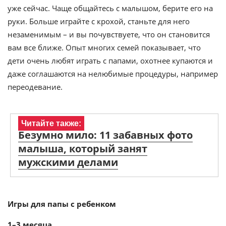
уже сейчас. Чаще общайтесь с малышом, берите его на
руки. Больше играйте с крохой, станьте для него
незаменимым – и вы почувствуете, что он становится
вам все ближе. Опыт многих семей показывает, что
дети очень любят играть с папами, охотнее купаются и
даже соглашаются на нелюбимые процедуры, например
переодевание.
Читайте также:
Безумно мило: 11 забавных фото
малыша, который занят
мужскими делами
Игры для папы с ребенком
1–3 месяца