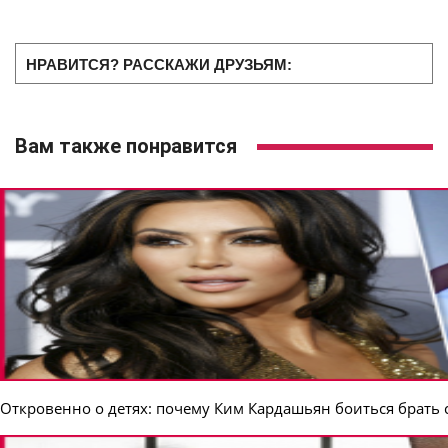
НРАВИТСЯ? РАССКАЖИ ДРУЗЬЯМ:
Вам также понравится
Откровенно о детях: почему Ким Кардашьян боиться брать 