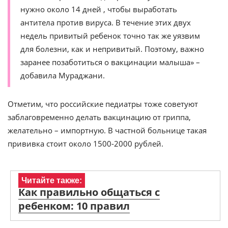
нужно около 14 дней , чтобы выработать
антитела против вируса. В течение этих двух
недель привитый ребенок точно так же уязвим
для болезни, как и непривитый. Поэтому, важно
заранее позаботиться о вакцинации малыша» –
добавила Мураджани.
Отметим, что российские педиатры тоже советуют
заблаговременно делать вакцинацию от гриппа,
желательно – импортную. В частной больнице такая
прививка стоит около 1500-2000 рублей.
Читайте также:
Как правильно общаться с
ребенком: 10 правил