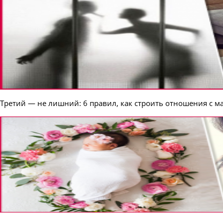
Третий — не лишний: 6 правил, как строить отношения с 