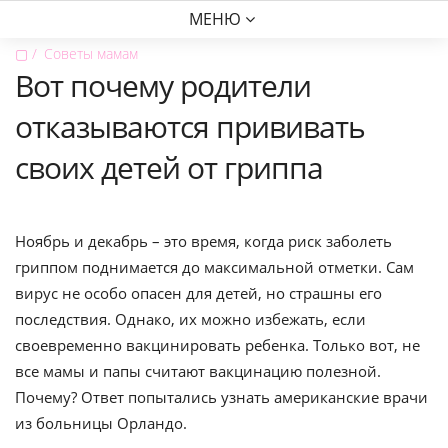
МЕНЮ
▢
Советы мамам
Вот почему родители
отказываются прививать
своих детей от гриппа
Ноябрь и декабрь – это время, когда риск заболеть
гриппом поднимается до максимальной отметки. Сам
вирус не особо опасен для детей, но страшны его
последствия. Однако, их можно избежать, если
своевременно вакцинировать ребенка. Только вот, не
все мамы и папы считают вакцинацию полезной.
Почему? Ответ попытались узнать американские врачи
из больницы Орландо.