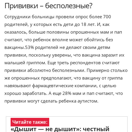
Прививки – бесполезные?
Сотрудники больницы провели опрос более 700
родителей, у которых есть дети до 18 лет. И, как
оказалось, больше половины опрошенных мам и пап
считают, что ребенок вполне может обойтись без
вакцины.53% родителей не делают своим детям
прививки, поскольку уверены, что вакцина заразит их
малышей гриппом. Еще треть респондентов считают
прививки абсолютно бесполезными. Примерно столько
же опрошенных предполагают, что вакцину от гриппа
навязывают фармацевтические компании, с целью
хорошо заработать. А еще 28% мам и пап считают, что
прививки могут сделать ребенка аутистом.
Читайте также:
«Дышит — не дышит»: честный