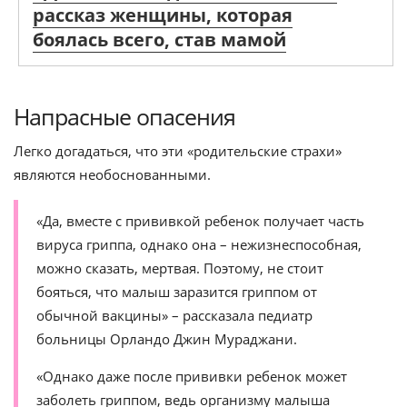
рассказ женщины, которая
боялась всего, став мамой
Напрасные опасения
Легко догадаться, что эти «родительские страхи»
являются необоснованными.
«Да, вместе с прививкой ребенок получает часть
вируса гриппа, однако она – нежизнеспособная,
можно сказать, мертвая. Поэтому, не стоит
бояться, что малыш заразится гриппом от
обычной вакцины» – рассказала педиатр
больницы Орландо Джин Мураджани.
«Однако даже после прививки ребенок может
заболеть гриппом, ведь организму малыша