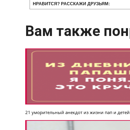
НРАВИТСЯ? РАССКАЖИ ДРУЗЬЯМ:
Вам также пон
21 уморительный анекдот из жизни пап и детей