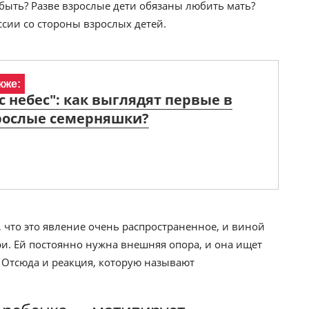
 быть? Разве взрослые дети обязаны любить мать?
ссии со стороны взрослых детей.
кже:
с небес": как выглядят первые в
рослые семерняшки?
, что это явление очень распространенное, и виной
ри. Ей постоянно нужна внешняя опора, и она ищет
и. Отсюда и реакция, которую называют