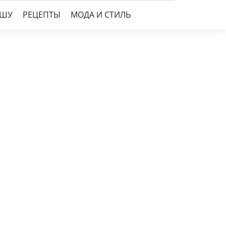
УШУ
РЕЦЕПТЫ
МОДА И СТИЛЬ