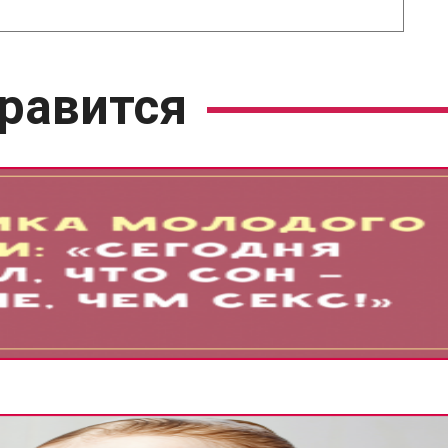
равится