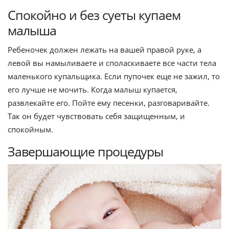
Спокойно и без суеты купаем
малыша
Ребеночек должен лежать на вашей правой руке, а
левой вы намыливаете и споласкиваете все части тела
маленького купальщика. Если пупочек еще не зажил, то
его лучше не мочить. Когда малыш купается,
развлекайте его. Пойте ему песенки, разговаривайте.
Так он будет чувствовать себя защищенным, и
спокойным.
Завершающие процедуры