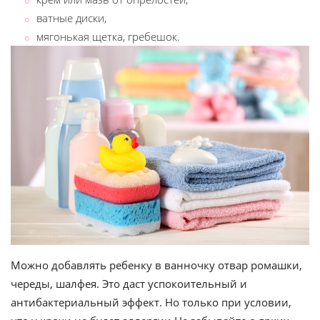
ватные диски,
мягонькая щетка, гребешок.
Можно добавлять ребенку в ванночку отвар ромашки,
череды, шалфея. Это даст успокоительный и
антибактериальный эффект. Но только при условии,