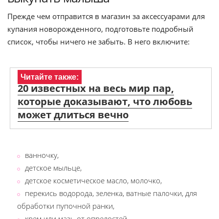
Прежде чем отправится в магазин за аксессуарами для
купания новорожденного, подготовьте подробный
список, чтобы ничего не забыть. В него включите:
Читайте также:
20 известных на весь мир пар,
которые доказывают, что любовь
может длиться вечно
ванночку,
детское мыльце,
детское косметическое масло, молочко,
перекись водорода, зеленка, ватные палочки, для
обработки пупочной ранки,
крем или мазь от опрелостей,