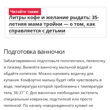
Читайте также:
Литры кофе и желание рыдать: 35-
летняя мама тройни — о том, как
справляется с детьми
Подготовка ванночки
Заблаговременно подготовьте полотенчико, пеленочку
и пижаму. Вымойте ванночку мыльной водой и
обдайте кипятком. Можно наливать водичку для
купания. Комфортно малыш будет себя чувствовать в
воде, температура которой приближена к температуре
тела, 36-37˚С. Дно ванночки необходимо застелить
специальным ковриком, подстилкой или просто
пеленкой. По началу новорожденного купают не