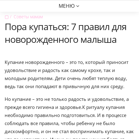
МЕНЮ
▢
Советы мамам
Пора купаться: 7 правил для
новорожденного малыша
Купание новорожденного – это то, который приносит
удовольствие и радость как самому крохе, так и
молодым родителям. Дети очень любят теплую воду,
ведь так они попадают в привычную для них среду.
Но купание – это не только радость и удовольствие, а
прежде всего гигиена и здоровье.К ритуалу купания
необходимо правильно подготовиться. И в процессе
соблюдать все правила, чтобы ребенку не было
дискомфортно, и он не стал воспринимать купание, как