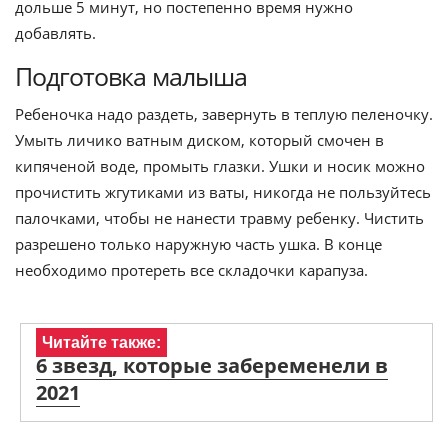
дольше 5 минут, но постепенно время нужно
добавлять.
Подготовка малыша
Ребеночка надо раздеть, завернуть в теплую пеленочку.
Умыть личико ватным диском, который смочен в
кипяченой воде, промыть глазки. Ушки и носик можно
прочистить жгутиками из ваты, никогда не пользуйтесь
палочками, чтобы не нанести травму ребенку. Чистить
разрешено только наружную часть ушка. В конце
необходимо протереть все складочки карапуза.
Читайте также:
6 звезд, которые забеременели в
2021