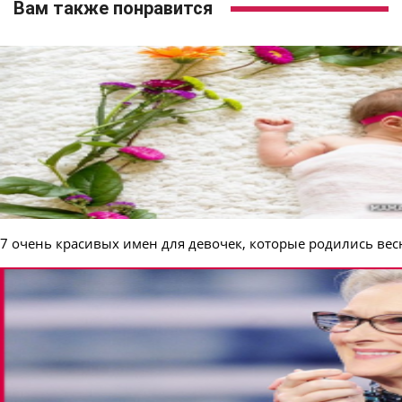
Вам также понравится
7 очень красивых имен для девочек, которые родились ве