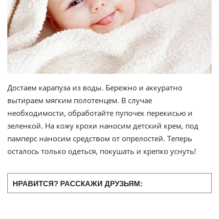
Достаем карапуза из воды. Бережно и аккуратно
вытираем мягким полотенцем. В случае
необходимости, обработайте пупочек перекисью и
зеленкой. На кожу крохи наносим детский крем, под
памперс наносим средством от опрелостей. Теперь
осталось только одеться, покушать и крепко уснуть!
НРАВИТСЯ? РАССКАЖИ ДРУЗЬЯМ: