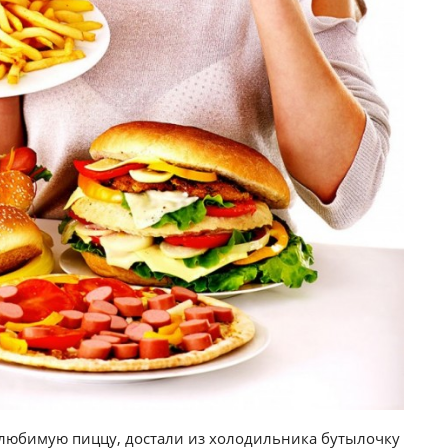
и любимую пиццу, достали из холодильника бутылочку