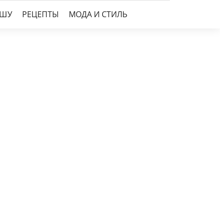
УШУ
РЕЦЕПТЫ
МОДА И СТИЛЬ