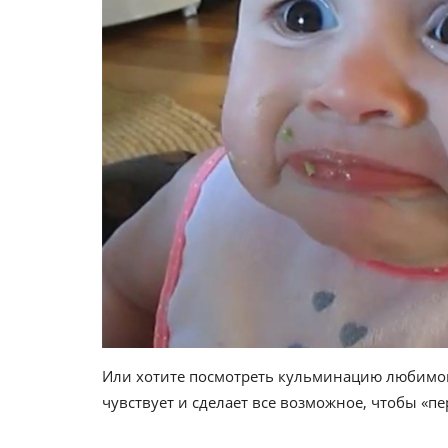
Или хотите посмотреть кульминацию любимой 
чувствует и сделает все возможное, чтобы «п