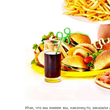
Итак, что мы имеем: вы, наконец-то, заказал