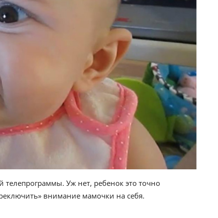
телепрограммы. Уж нет, ребенок это точно
ереключить» внимание мамочки на себя.