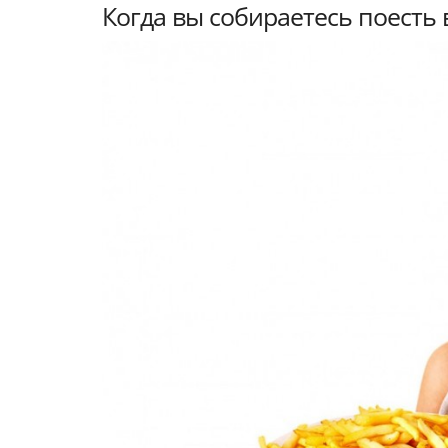
Когда вы собираетесь поесть