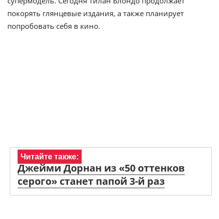
супермодель. Сегодня Тилан Блондо продолжает
покорять глянцевые издания, а также планирует
попробовать себя в кино.
Читайте также:
Джейми Дорнан из «50 оттенков
серого» станет папой 3-й раз