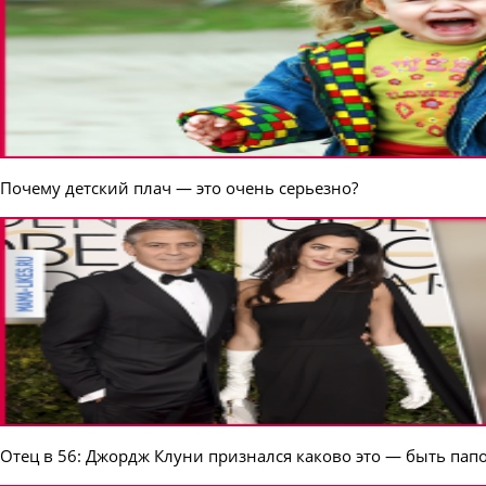
Почему детский плач — это очень серьезно?
Отец в 56: Джордж Клуни признался каково это — быть пап