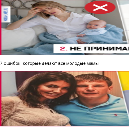
7 ошибок, которые делают все молодые мамы