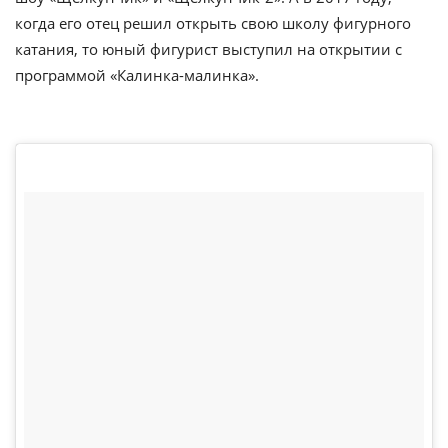
когда его отец решил открыть свою школу фигурного
катания, то юный фигурист выступил на открытии с
программой «Калинка-малинка».