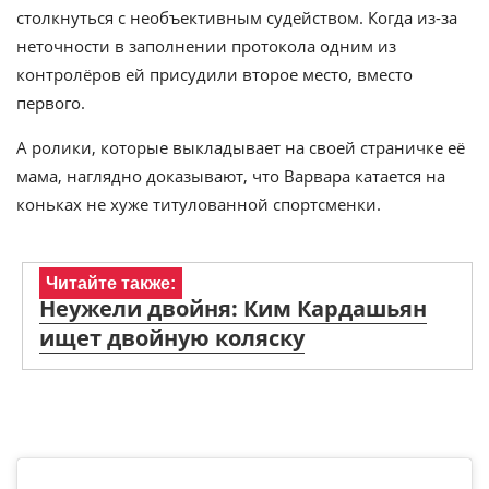
столкнуться с необъективным судейством. Когда из-за
неточности в заполнении протокола одним из
контролёров ей присудили второе место, вместо
первого.
А ролики, которые выкладывает на своей страничке её
мама, наглядно доказывают, что Варвара катается на
коньках не хуже титулованной спортсменки.
Читайте также:
Неужели двойня: Ким Кардашьян
ищет двойную коляску