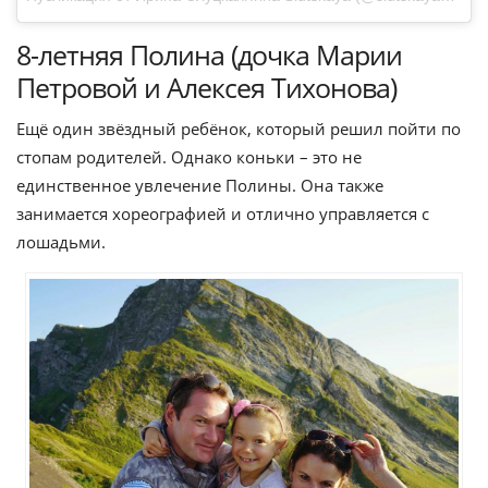
8-летняя Полина (дочка Марии
Петровой и Алексея Тихонова)
Ещё один звёздный ребёнок, который решил пойти по
стопам родителей. Однако коньки – это не
единственное увлечение Полины. Она также
занимается хореографией и отлично управляется с
лошадьми.