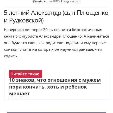
@mariapetrova1977 / Instagram.com
5-летний Александр (сын Плющенко
и Рудковской)
Наверняка лет через 20-ть появится биографическая
книга о фигуристе Александре Плющенко. А начинаться
она будет со слов, как родители подарили ему первые
коньки, стоять на которых он научился раньше, чем
ходить.
Читайте также:
10 знаков, что отношения с мужем
пора кончать, хоть и ребенок
мешает