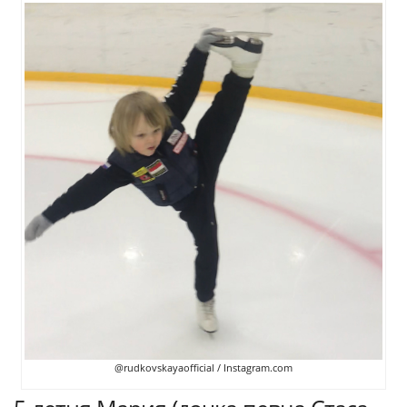
@rudkovskayaofficial / Instagram.com