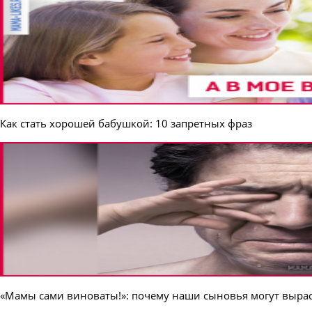
Как стать хорошей бабушкой: 10 запретных фраз
«Мамы сами виноваты!»: почему наши сыновья могут выра