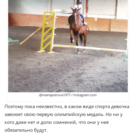
@mariapetrova1977 / Instagram.com
Поэтому пока неизвестно, в каком виде спорта девочка
завоюет свою первую олимпийскую медаль. Но ни у
кого даже нет и доли сомнений, что они у неё
обязательно будут.