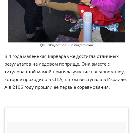
@slutskayaofficial / Instagram.com
В 4 года маленькая Варвара уже достигла отличных
результатов на ледовом поприще. Она вместе с
титулованной мамой приняла участие в ледовом шоу,
которое проходило в США, потом выступала в Израиле.
А в 2106 году прошли её первые соревнования.