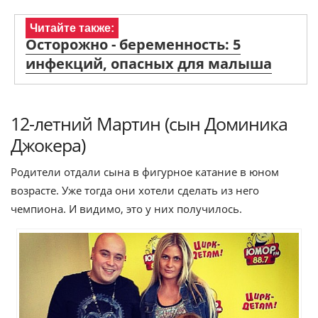
Читайте также:
Осторожно - беременность: 5
инфекций, опасных для малыша
12-летний Мартин (сын Доминика
Джокера)
Родители отдали сына в фигурное катание в юном
возрасте. Уже тогда они хотели сделать из него
чемпиона. И видимо, это у них получилось.