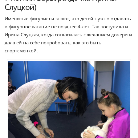
Слуцкой)
Именитые фигуристы знают, что детей нужно отдавать
в фигурное катание не позднее 4-лет. Так поступила и
Ирина Слуцкая, когда согласилась с желанием дочери и
дала ей на себе попробовать, как это быть
спортсменкой.