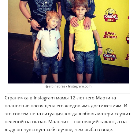
@albinabres / Instagram.com
Страничка в Instagram мамы 12-летнего Мартина
полностью посвящена его «ледовым» достижениям. И
это совсем не та ситуация, когда любовь матери служит
пеленой на глазах. Мальчик – настоящий талант, а на
льду он чувствует себя лучше, чем рыба в воде.