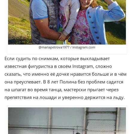
@mariapetrova1977 / Instagram.com
Если судить по снимкам, которые выкладывает
известная фигуристка в своём Instagram, сложно
сказать, что именно её дочке нравится больше и в чём
она преуспевает. В 8 лет Полина без проблем садится
на шпагат во время танца, мастерски прыгает через
препятствия на лошади и уверенно держится на льду.