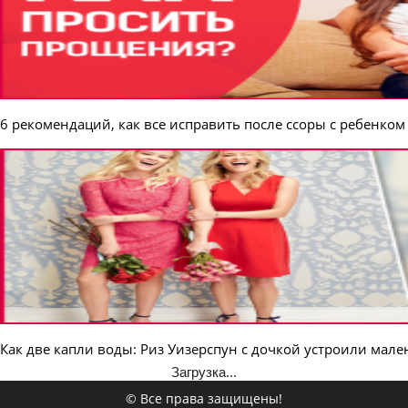
6 рекомендаций, как все исправить после ссоры с ребенком
Как две капли воды: Риз Уизерспун с дочкой устроили мал
Загрузка...
© Все права защищены!