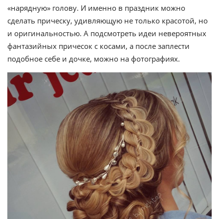
«нарядную» голову. И именно в праздник можно
сделать прическу, удивляющую не только красотой, но
и оригинальностью. А подсмотреть идеи невероятных
фантазийных причесок с косами, а после заплести
подобное себе и дочке, можно на фотографиях.