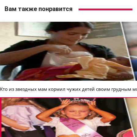
Вам также понравится
Кто из звездных мам кормил чужих детей своим грудным 