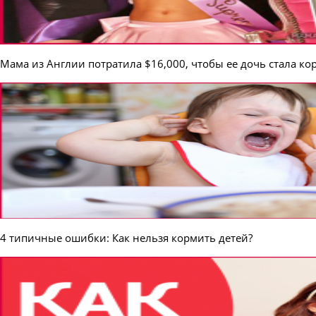
Мама из Англии потратила $16,000, чтобы ее дочь стала к
4 типичные ошибки: Как нельзя кормить детей?