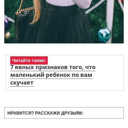
Читайте также:
7 явных признаков того, что
маленький ребенок по вам
скучает
НРАВИТСЯ? РАССКАЖИ ДРУЗЬЯМ: