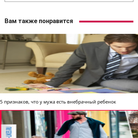
Вам также понравится
5 признаков, что у мужа есть внебрачный ребенок