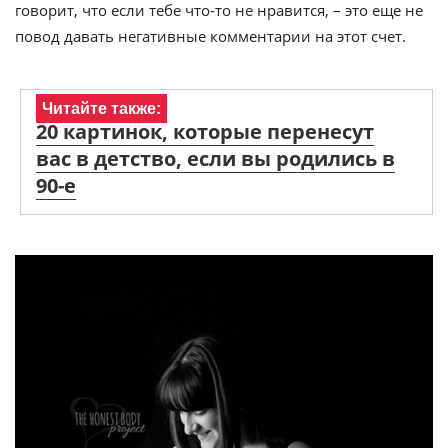
говорит, что если тебе что-то не нравится, – это еще не
повод давать негативные комментарии на этот счет.
Читайте также:
20 картинок, которые перенесут
вас в детство, если вы родились в
90-е