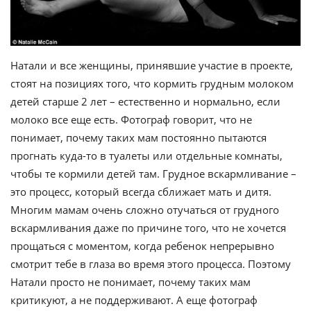
Натали и все женщины, принявшие участие в проекте,
стоят на позициях того, что кормить грудным молоком
детей старше 2 лет – естественно и нормально, если
молоко все еще есть. Фотограф говорит, что не
понимает, почему таких мам постоянно пытаются
прогнать куда-то в туалеты или отдельные комнаты,
чтобы те кормили детей там. Грудное вскармливание –
это процесс, который всегда сближает мать и дитя.
Многим мамам очень сложно отучаться от грудного
вскармливания даже по причине того, что не хочется
прощаться с моментом, когда ребенок непрерывно
смотрит тебе в глаза во время этого процесса. Поэтому
Натали просто не понимает, почему таких мам
критикуют, а не поддерживают. А еще фотограф