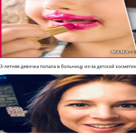
3-летняя девочка попала в больницу из-за детской космети