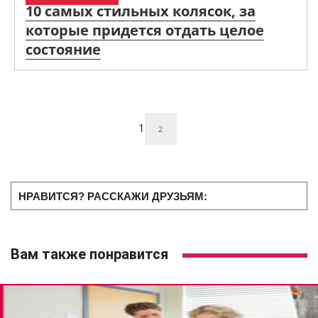
10 самых стильных колясок, за
которые придется отдать целое
состояние
1
2
НРАВИТСЯ? РАССКАЖИ ДРУЗЬЯМ:
Вам также понравится