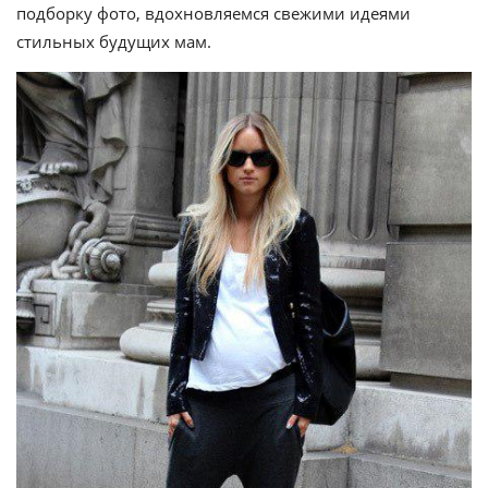
подборку фото, вдохновляемся свежими идеями
стильных будущих мам.