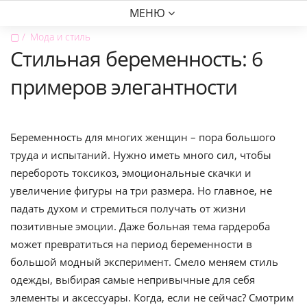
МЕНЮ
▢
Мода и стиль
Стильная беременность: 6
примеров элегантности
Беременность для многих женщин – пора большого
труда и испытаний. Нужно иметь много сил, чтобы
перебороть токсикоз, эмоциональные скачки и
увеличение фигуры на три размера. Но главное, не
падать духом и стремиться получать от жизни
позитивные эмоции. Даже больная тема гардероба
может превратиться на период беременности в
большой модный эксперимент. Смело меняем стиль
одежды, выбирая самые непривычные для себя
элементы и аксессуары. Когда, если не сейчас? Смотрим