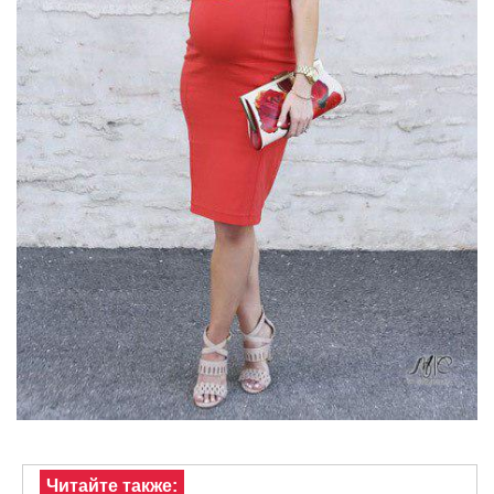
Читайте также: