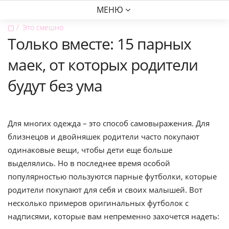
МЕНЮ
▢
Это смешно
Только вместе: 15 парных
маек, от которых родители
будут без ума
Для многих одежда – это способ самовыражения. Для
близнецов и двойняшек родители часто покупают
одинаковые вещи, чтобы дети еще больше
выделялись. Но в последнее время особой
популярностью пользуются парные футболки, которые
родители покупают для себя и своих малышей. Вот
несколько примеров оригинальных футболок с
надписями, которые вам непременно захочется надеть: