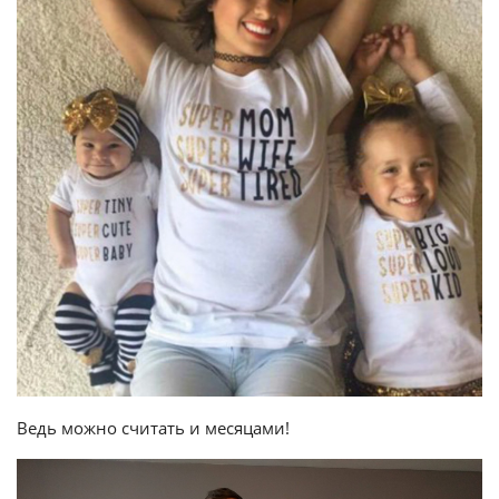
Ведь можно считать и месяцами!