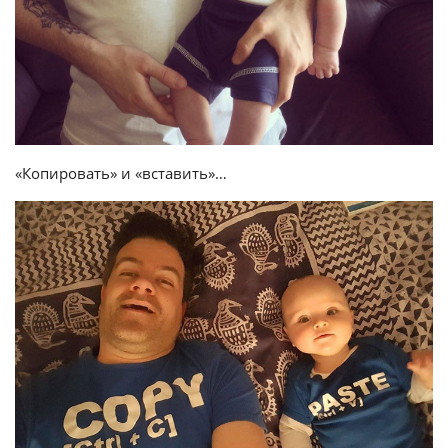
«Копировать» и «вставить»…