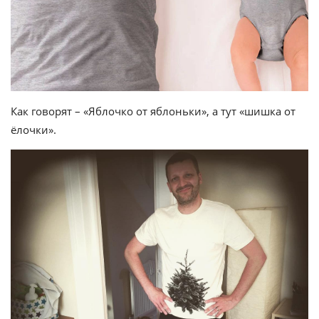
Как говорят – «Яблочко от яблоньки», а тут «шишка от
ёлочки».