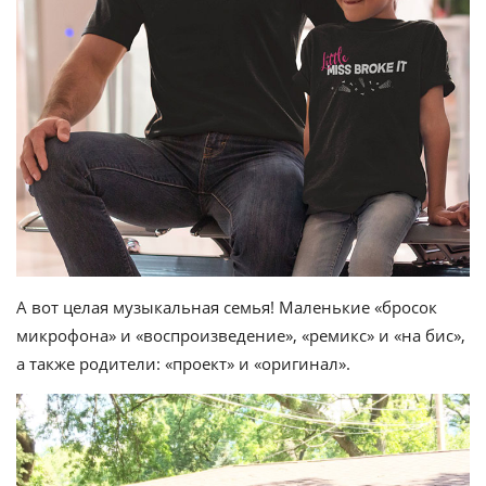
А вот целая музыкальная семья! Маленькие «бросок
микрофона» и «воспроизведение», «ремикс» и «на бис»,
а также родители: «проект» и «оригинал».