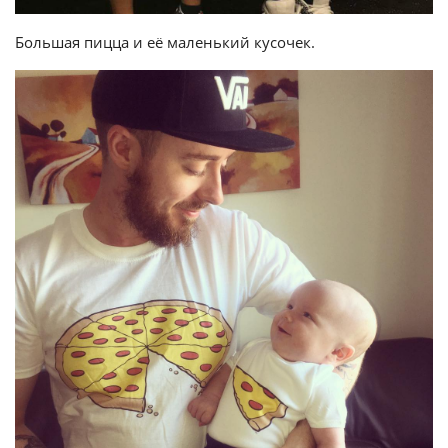
Большая пицца и её маленький кусочек.