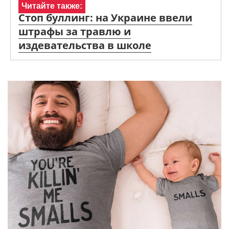
Читайте также:
Стоп буллинг: на Украине ввели
штрафы за травлю и
издевательства в школе