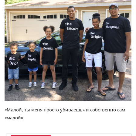
«Малой, ты меня просто убиваешь» и собственно сам
«малой».