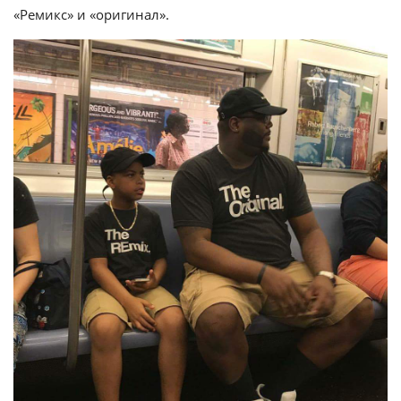
«Ремикс» и «оригинал».