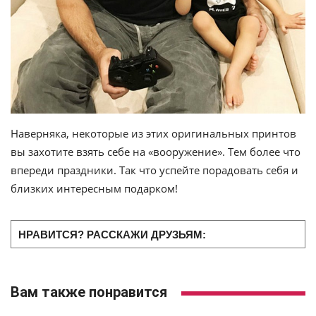
Наверняка, некоторые из этих оригинальных принтов
вы захотите взять себе на «вооружение». Тем более что
впереди праздники. Так что успейте порадовать себя и
близких интересным подарком!
НРАВИТСЯ? РАССКАЖИ ДРУЗЬЯМ:
Вам также понравится