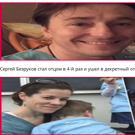
Сергей Безруков стал отцом в 4-й раз и ушел в декретный о