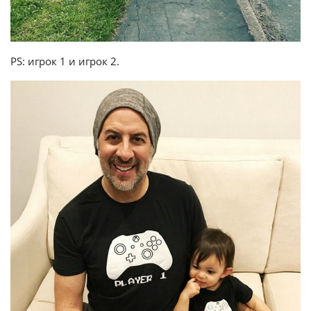
PS: игрок 1 и игрок 2.