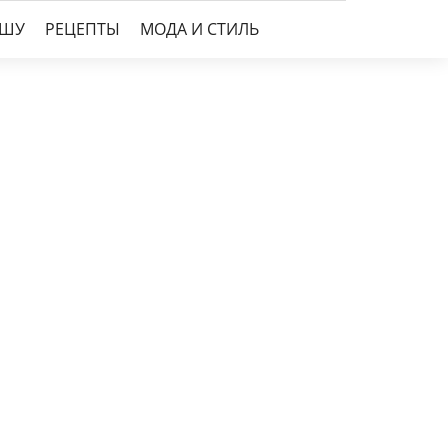
УШУ
РЕЦЕПТЫ
МОДА И СТИЛЬ