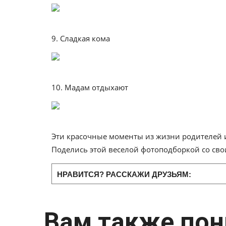
9. Сладкая кома
10. Мадам отдыхают
Эти красочные моменты из жизни родителей и
Поделись этой веселой фотоподборкой со сво
НРАВИТСЯ? РАССКАЖИ ДРУЗЬЯМ:
Вам также пон