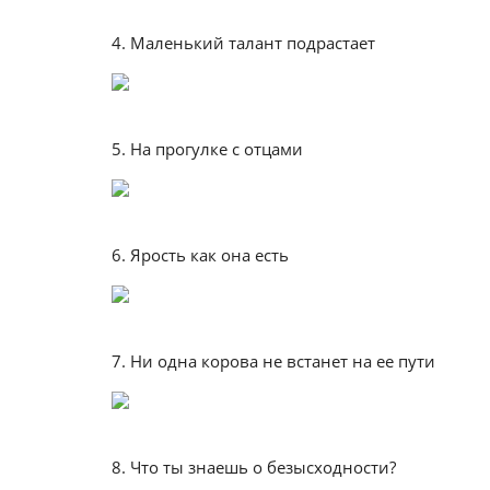
4. Маленький талант подрастает
5. На прогулке с отцами
6. Ярость как она есть
7. Ни одна корова не встанет на ее пути
8. Что ты знаешь о безысходности?