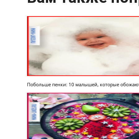
Побольше пенки: 10 малышей, которые обожают