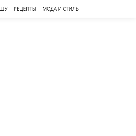
УШУ
РЕЦЕПТЫ
МОДА И СТИЛЬ