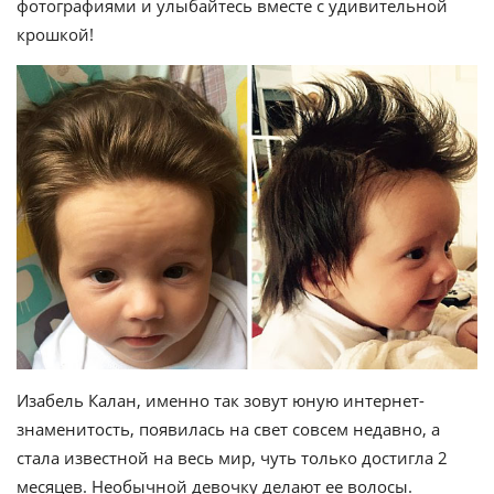
фотографиями и улыбайтесь вместе с удивительной
крошкой!
Изабель Калан, именно так зовут юную интернет-
знаменитость, появилась на свет совсем недавно, а
стала известной на весь мир, чуть только достигла 2
месяцев. Необычной девочку делают ее волосы.