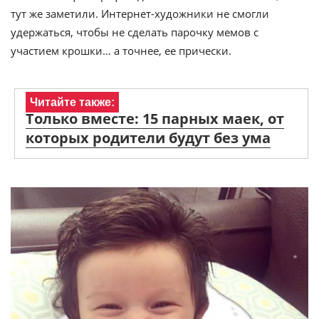
тут же заметили. Интернет-художники не смогли
удержаться, чтобы не сделать парочку мемов с
участием крошки… а точнее, ее прически.
Читайте также:
Только вместе: 15 парных маек, от
которых родители будут без ума