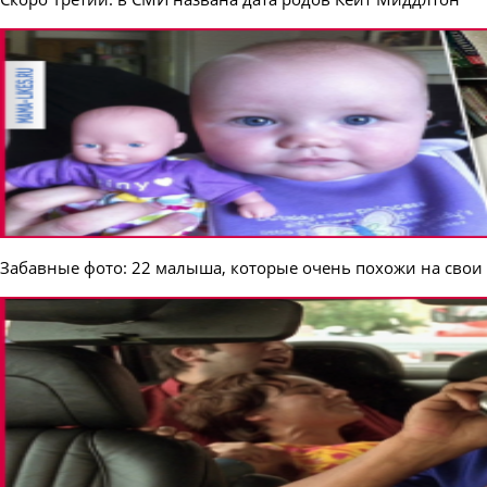
Забавные фото: 22 малыша, которые очень похожи на свои