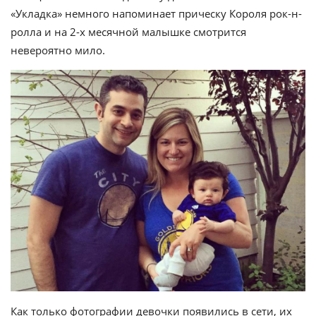
«Укладка» немного напоминает прическу Короля рок-н-
ролла и на 2-х месячной малышке смотрится
невероятно мило.
Как только фотографии девочки появились в сети, их