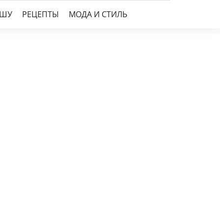
УШУ
РЕЦЕПТЫ
МОДА И СТИЛЬ