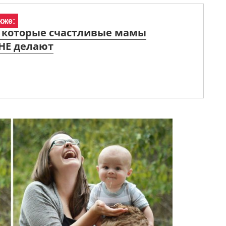
кже:
, которые счастливые мамы
НЕ делают