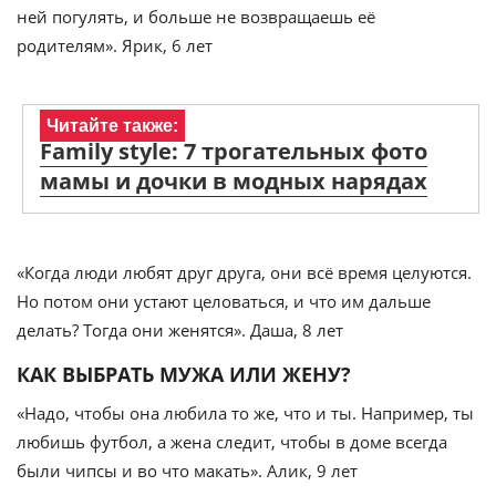
ней погулять, и больше не возвращаешь её
родителям». Ярик, 6 лет
Читайте также:
Family style: 7 трогательных фото
мамы и дочки в модных нарядах
«Когда люди любят друг друга, они всё время целуются.
Но потом они устают целоваться, и что им дальше
делать? Тогда они женятся». Даша, 8 лет
КАК ВЫБРАТЬ МУЖА ИЛИ ЖЕНУ?
«Надо, чтобы она любила то же, что и ты. Например, ты
любишь футбол, а жена следит, чтобы в доме всегда
были чипсы и во что макать». Алик, 9 лет