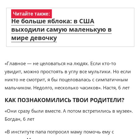
Читайте также:
Не больше яблока: в США
выходили самую маленькую в
мире девочку
«Главное — не целоваться на людях. Если кто-то
увидит, можно простоять в углу все мультики. Но если
никто не смотрит, я бы поцеловалась с симпатичным
мальчиком. Недолго, несколько часиков». Настя, 6 лет
КАК ПОЗНАКОМИЛИСЬ ТВОИ РОДИТЕЛИ?
«Они сразу были вместе. А потом встретились в музее».
Богдан, 6 лет
«В институте папа попросил маму помочь ему с