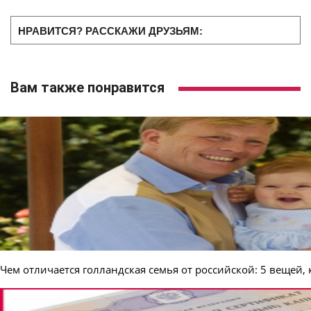
НРАВИТСЯ? РАССКАЖИ ДРУЗЬЯМ:
Вам также понравится
Чем отличается голландская семья от российской: 5 вещей,