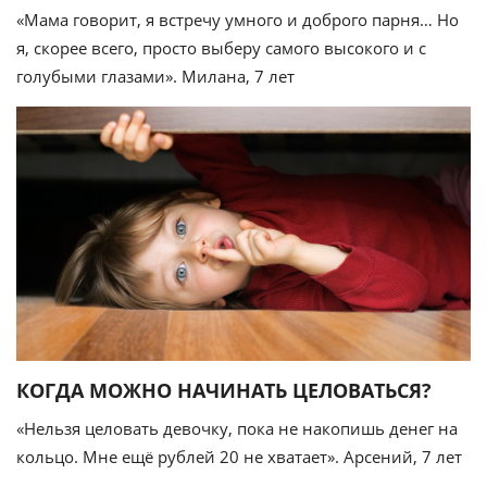
«Мама говорит, я встречу умного и доброго парня… Но
я, скорее всего, просто выберу самого высокого и с
голубыми глазами». Милана, 7 лет
КОГДА МОЖНО НАЧИНАТЬ ЦЕЛОВАТЬСЯ?
«Нельзя целовать девочку, пока не накопишь денег на
кольцо. Мне ещё рублей 20 не хватает». Арсений, 7 лет