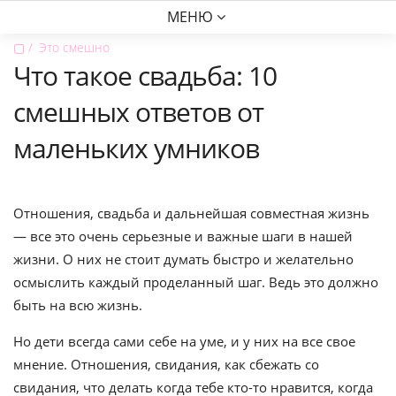
МЕНЮ
▢
Это смешно
Что такое свадьба: 10
смешных ответов от
маленьких умников
Отношения, свадьба и дальнейшая совместная жизнь
— все это очень серьезные и важные шаги в нашей
жизни. О них не стоит думать быстро и желательно
осмыслить каждый проделанный шаг. Ведь это должно
быть на всю жизнь.
Но дети всегда сами себе на уме, и у них на все свое
мнение. Отношения, свидания, как сбежать со
свидания, что делать когда тебе кто-то нравится, когда