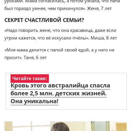
уроками. Мама согласилась, а потом узнала, что папа
был гораздо умнее, чем прикинулся». Женя, 7 лет
СЕКРЕТ СЧАСТЛИВОЙ СЕМЬИ?
«Надо говорить жене, что она красавица, даже если
утром кажется, что её искусали пчёлы». Миша, 8 лет
«Моя мама делится с папой своей едой, а у него не
просит». Таня, 6 лет
Читайте также:
Кровь этого австралийца спасла
более 2,5 млн. детских жизней.
Она уникальна!