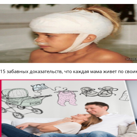
15 забавных доказательств, что каждая мама живет по сво