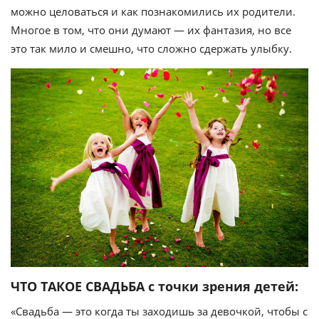
можно целоваться и как познакомились их родители.
Многое в том, что они думают — их фантазия, но все
это так мило и смешно, что сложно сдержать улыбку.
ЧТО ТАКОЕ СВАДЬБА с точки зрения детей:
«Свадьба — это когда ты заходишь за девочкой, чтобы с