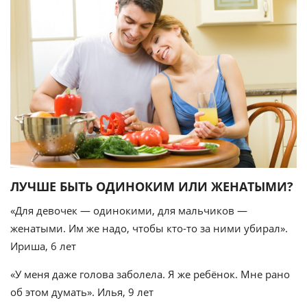
ЛУЧШЕ БЫТЬ ОДИНОКИМ ИЛИ ЖЕНАТЫМИ?
«Для девочек — одинокими, для мальчиков —
женатыми. Им же надо, чтобы кто-то за ними убирал».
Ириша, 6 лет
«У меня даже голова заболела. Я же ребёнок. Мне рано
об этом думать». Илья, 9 лет