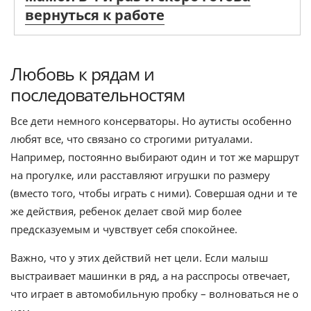
вернуться к работе
Любовь к рядам и
последовательностям
Все дети немного консерваторы. Но аутисты особенно
любят все, что связано со строгими ритуалами.
Например, постоянно выбирают один и тот же маршрут
на прогулке, или расставляют игрушки по размеру
(вместо того, чтобы играть с ними). Совершая одни и те
же действия, ребенок делает свой мир более
предсказуемым и чувствует себя спокойнее.
Важно, что у этих действий нет цели. Если малыш
выстраивает машинки в ряд, а на расспросы отвечает,
что играет в автомобильную пробку – волноваться не о