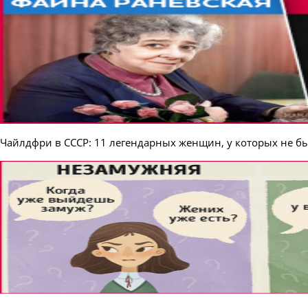
Чайлдфри в СССР: 11 легендарных женщин, у которых не б