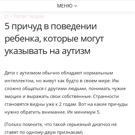
МЕНЮ
▢
Трогает за душу
5 причуд в поведении
ребенка, которые могут
указывать на аутизм
Дети с аутизмом обычно обладают нормальным
интеллектом, но живут как будто в своем мире. Им
сложно общаться с другими людьми, понимать чужие
эмоции и выражать свои собственные. Странности
становятся видны уже к 2 годам. Вот на какие причуды
нужно обратить внимание. Их минимум 5.
(Только помните, что такой серьезный диагноз не
ставят по одному-двум признакам).