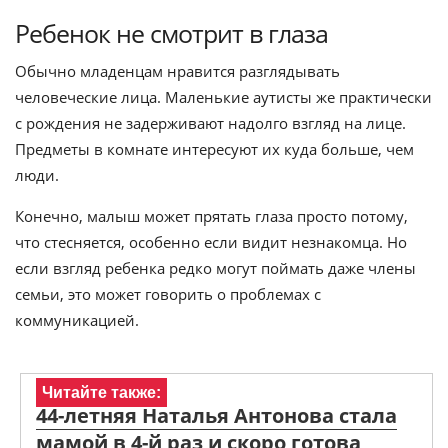
Ребенок не смотрит в глаза
Обычно младенцам нравится разглядывать
человеческие лица. Маленькие аутисты же практически
с рождения не задерживают надолго взгляд на лице.
Предметы в комнате интересуют их куда больше, чем
люди.
Конечно, малыш может прятать глаза просто потому,
что стесняется, особенно если видит незнакомца. Но
если взгляд ребенка редко могут поймать даже члены
семьи, это может говорить о проблемах с
коммуникацией.
Читайте также:
44-летняя Наталья Антонова стала
мамой в 4-й раз и скоро готова