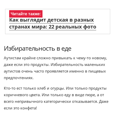
Читайте также:
Как выглядит детская в разных
странах мира: 22 реальных фото
Избирательность в еде
Аутистам крайне сложно привыкать к чему-то новому,
даже если это продукты. Избирательность маленьких
аутистов очень часто проявляется именно в пищевых
предпочтениях.
Кто-то ест только хлеб и огурцы. Или только продукты
коричневого цвета. Или только еду в виде пюре, а от
всего непривычного категорически отказывается. Даже
если это конфета!