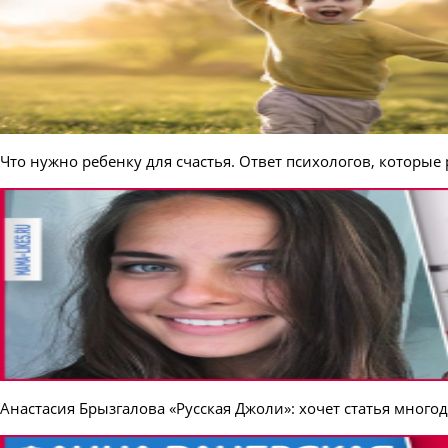
Что нужно ребенку для счастья. Ответ психологов, которые
Анастасия Брызгалова «Русская Джоли»: хочет статья мног