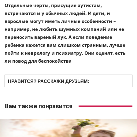
Отдельные черты, присущие аутистам,
встречаются и у обычных людей. И дети, и
взрослые могут иметь личные особенности –
например, не любить шумных компаний или не
переносить вареный лук. А если поведение
ребенка кажется вам слишком странным, лучше
пойти к неврологу и психиатру. Они оценят, есть
ли повод для беспокойства
НРАВИТСЯ? РАССКАЖИ ДРУЗЬЯМ:
Вам также понравится