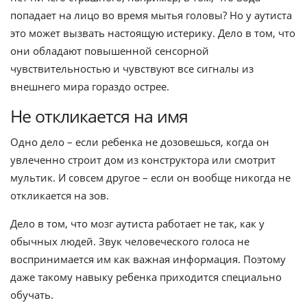
попадает на лицо во время мытья головы? Но у аутиста
это может вызвать настоящую истерику. Дело в том, что
они обладают повышенной сенсорной
чувствительностью и чувствуют все сигналы из
внешнего мира гораздо острее.
Не откликается на имя
Одно дело – если ребенка не дозовешься, когда он
увлеченно строит дом из конструктора или смотрит
мультик. И совсем другое – если он вообще никогда не
откликается на зов.
Дело в том, что мозг аутиста работает не так, как у
обычных людей. Звук человеческого голоса не
воспринимается им как важная информация. Поэтому
даже такому навыку ребенка приходится специально
обучать.