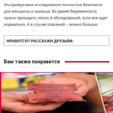
Ультразвуковое исследование полностью безопасно
для женщины и малыша. Во время беременности
нужно проходить около 4 обследований, если все идет
нормально. А в случае опасений – можно больше.
НРАВИТСЯ? РАССКАЖИ ДРУЗЬЯМ:
Вам также понравится