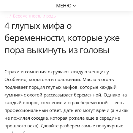
МЕНЮ
▢
Беременность и роды
4 глупых мифа о
беременности, которые уже
пора выкинуть из головы
Страхи и сомнения окружают каждую женщину.
Особенно, когда она в положении. Масла в огонь
подливает порция глупых мифов, которые каждый
«умник» с охотой рассказывает беременной. Однако на
каждый вопрос, сомнение и страх беременной — есть
профессиональный ответ. Дать его могут врачи (а никак
не пожилая соседка, которая рожала еще в середине
прошлого века). Давайте разберем самые популярные