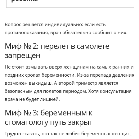
Вопрос решается индивидуально: если есть
противопоказания, врач обязательно сообщит о них.
Миф № 2: перелет в самолете
запрещен
Не стоит взмывать вверх женщинам на самых ранних и
поздних сроках беременности. Из-за перепада давления
возможен выкидыш. А второй триместр является
безопасным для полетов периодом. Хотя консультация
врача не будет лишней.
Миф № 3: беременным к
стоматологу путь закрыт
Трудно сказать, кто так не любит беременных женщин,