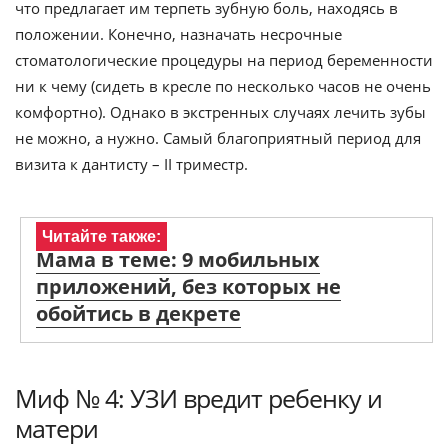
что предлагает им терпеть зубную боль, находясь в
положении. Конечно, назначать несрочные
стоматологические процедуры на период беременности
ни к чему (сидеть в кресле по несколько часов не очень
комфортно). Однако в экстренных случаях лечить зубы
не можно, а нужно. Самый благоприятный период для
визита к дантисту – II триместр.
Читайте также:
Мама в теме: 9 мобильных
приложений, без которых не
обойтись в декрете
Миф № 4: УЗИ вредит ребенку и
матери