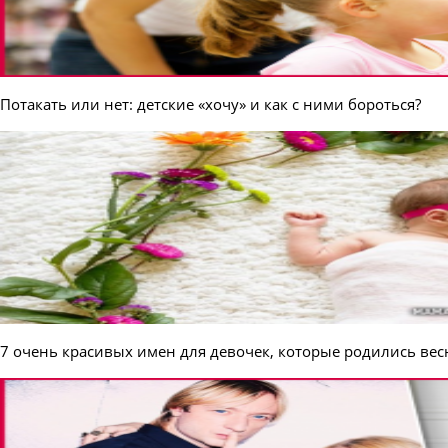
Потакать или нет: детские «хочу» и как с ними бороться?
7 очень красивых имен для девочек, которые родились ве