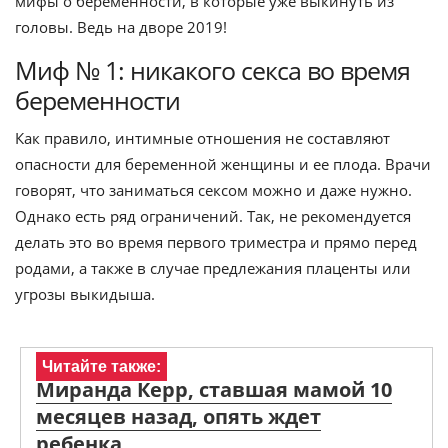
мифы о беременности, в которые уже выкинуть из
головы. Ведь на дворе 2019!
Миф № 1: никакого секса во время
беременности
Как правило, интимные отношения не составляют
опасности для беременной женщины и ее плода. Врачи
говорят, что заниматься сексом можно и даже нужно.
Однако есть ряд ограничений. Так, не рекомендуется
делать это во время первого триместра и прямо перед
родами, а также в случае предлежания плаценты или
угрозы выкидыша.
Читайте также:
Миранда Керр, ставшая мамой 10
месяцев назад, опять ждет
ребенка