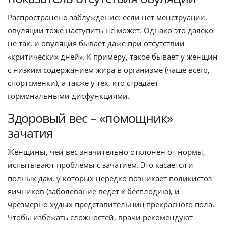
Распространено заблуждение: если нет менструации,
овуляции тоже наступить не может. Однако это далеко
не так, и овуляция бывает даже при отсутствии
«критических дней». К примеру, такое бывает у женщин
с низким содержанием жира в организме (чаще всего,
спортсменки), а также у тех, кто страдает
гормональными дисфункциями.
Здоровый вес – «помощник»
зачатия
Женщины, чей вес значительно отклонен от нормы,
испытывают проблемы с зачатием. Это касается и
полных дам, у которых нередко возникает поликистоз
яичников (заболевание ведет к бесплодию), и
чрезмерно худых представительниц прекрасного пола.
Чтобы избежать сложностей, врачи рекомендуют