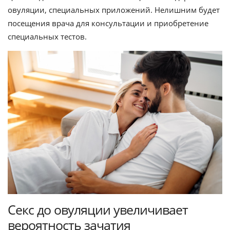
овуляции, специальных приложений. Нелишним будет
посещения врача для консультации и приобретение
специальных тестов.
Секс до овуляции увеличивает
вероятность зачатия