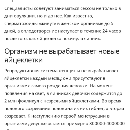
Специалисты советуют заниматься сексом не только в
дни овуляции, но и до нее. Как известно,
сперматозоиды «живут» в женском организме до 5
дней, а оплодотворение наступает в течение 24 часов
после того, как яйцеклетка покинула яичник.
Организм не вырабатывает новые
яйцеклетки
Репродуктивная система женщины не вырабатывает
яйцеклетки каждый месяц: они присутствуют в
организме с самого рождения девочки. На момент
появления на свет, в яичниках девочки содержится до
2 млн фолликул с незрелыми яйцеклетками. Во время
полового созревания половина из них гибнет, а вторая
созревает. К наступлению первой менструации в
организме девушке остается примерно 300000-4000000