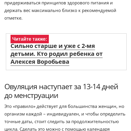
придерживаться принципов здорового питания и
держать вес максимально близко к рекомендуемой
отметке.
Читайте также:
Сильно старше и уже с 2-мя
детьми. Кто родил ребенка от
Алексея Воробьева
Овуляция наступает за 13-14 дней
до менструации
Это «правило» действует для большинства женщин, но
организм каждой – индивидуален, и чтобы определить
точные даты, стоит следить за продолжительностью
цикла. Сделать это можно с помощью календаря