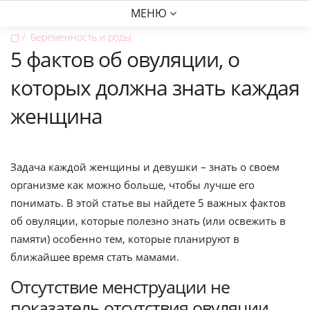
МЕНЮ
▢
Беременность и роды
5 фактов об овуляции, о
которых должна знать каждая
женщина
Задача каждой женщины и девушки – знать о своем
организме как можно больше, чтобы лучше его
понимать. В этой статье вы найдете 5 важных фактов
об овуляции, которые полезно знать (или освежить в
памяти) особенно тем, которые планируют в
ближайшее время стать мамами.
Отсутствие менструации не
показатель отсутствия овуляции