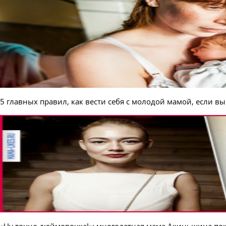
5 главных правил, как вести себя с молодой мамой, если вы