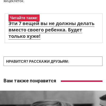
яйцеклеток.
Читайте также:
Эти 7 вещей вы не должны делать
вместо своего ребенка. Будет
только хуже!
НРАВИТСЯ? РАССКАЖИ ДРУЗЬЯМ:
Вам также понравится