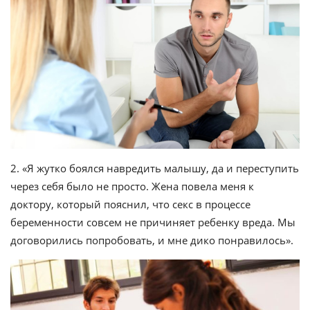
2. «Я жутко боялся навредить малышу, да и переступить
через себя было не просто. Жена повела меня к
доктору, который пояснил, что секс в процессе
беременности совсем не причиняет ребенку вреда. Мы
договорились попробовать, и мне дико понравилось».