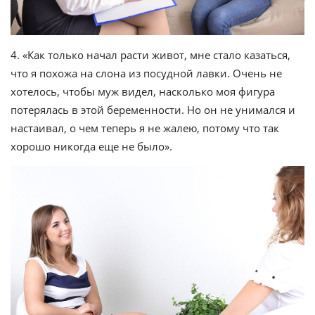
4. «Как только начал расти живот, мне стало казаться,
что я похожа на слона из посудной лавки. Очень не
хотелось, чтобы муж видел, насколько моя фигура
потерялась в этой беременности. Но он не унимался и
настаивал, о чем теперь я не жалею, потому что так
хорошо никогда еще не было».