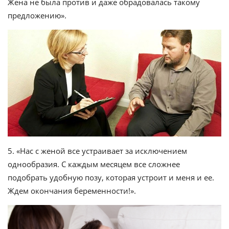
Жена не была против и даже обрадовалась такому
предложению».
5. «Нас с женой все устраивает за исключением
однообразия. С каждым месяцем все сложнее
подобрать удобную позу, которая устроит и меня и ее.
Ждем окончания беременности!».