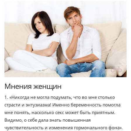
Мнения женщин
1. «Никогда не могла подумать, что во мне столько
страсти и энтузиазма! Именно беременность помогла
мне понять, насколько секс может быть приятным.
Видимо, о себе дала знать повышенная
чувствительность и изменения гормонального фона».