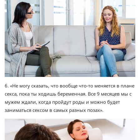
6. «Не могу сказать, что вообще что-то меняется в плане
секса, пока ты ходишь беременная. Все 9 месяцев мы с
мужем ждали, когда пройдут роды и можно будет
заниматься сексом в самых разных позах».