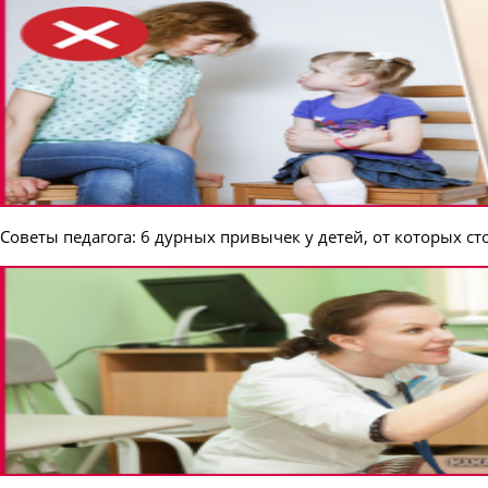
Советы педагога: 6 дурных привычек у детей, от которых ст