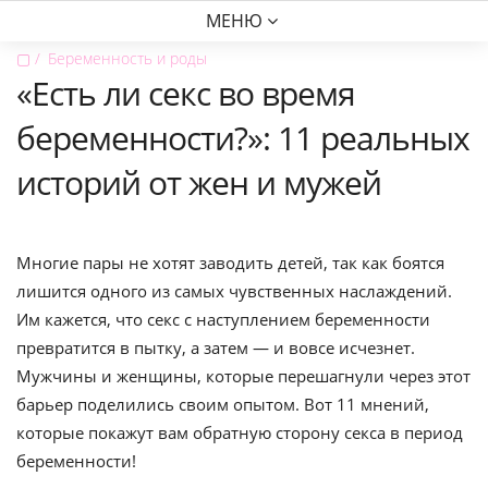
МЕНЮ
▢
Беременность и роды
«Есть ли секс во время
беременности?»: 11 реальных
историй от жен и мужей
Многие пары не хотят заводить детей, так как боятся
лишится одного из самых чувственных наслаждений.
Им кажется, что секс с наступлением беременности
превратится в пытку, а затем — и вовсе исчезнет.
Мужчины и женщины, которые перешагнули через этот
барьер поделились своим опытом. Вот 11 мнений,
которые покажут вам обратную сторону секса в период
беременности!