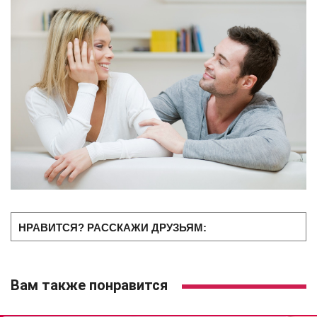
НРАВИТСЯ? РАССКАЖИ ДРУЗЬЯМ:
Вам также понравится