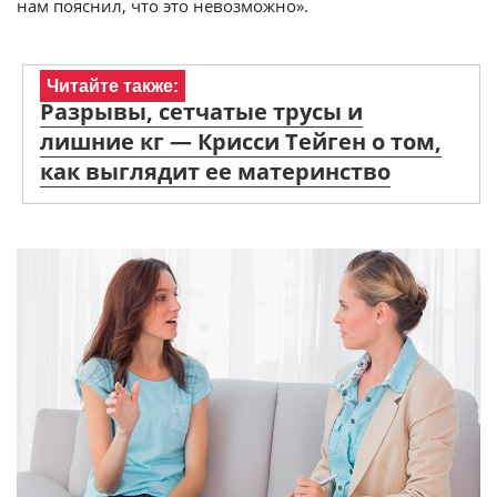
нам пояснил, что это невозможно».
Читайте также:
Разрывы, сетчатые трусы и
лишние кг — Крисси Тейген о том,
как выглядит ее материнство