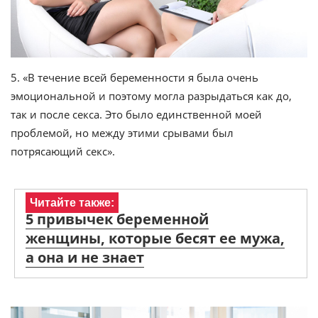
5. «В течение всей беременности я была очень
эмоциональной и поэтому могла разрыдаться как до,
так и после секса. Это было единственной моей
проблемой, но между этими срывами был
потрясающий секс».
Читайте также:
5 привычек беременной
женщины, которые бесят ее мужа,
а она и не знает