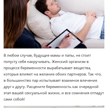
В любом случае, будущие мамы и папы, не стоит
попусту себя накручивать. Женский организм в
процессе беременности вырабатывает вещества,
которые влияют на желание обоих партнеров. Так что,
в большинство пар испытывает взаимное влечение
друг к другу. Расцените беременность как очередной
этап вашей сексуальной жизни, и все сомнения отпадут
сами собой!