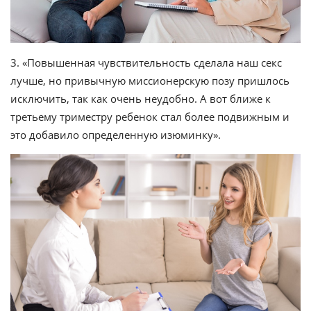
3. «Повышенная чувствительность сделала наш секс
лучше, но привычную миссионерскую позу пришлось
исключить, так как очень неудобно. А вот ближе к
третьему триместру ребенок стал более подвижным и
это добавило определенную изюминку».