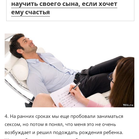
научить своего сына, если хочет
ему счастья
4. На ранних сроках мы еще пробовали заниматься
сексом, но потом я понял, что меня это не очень
возбуждает и решил подождать рождения ребенка.