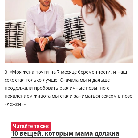
3. «Моя жена почти на 7 месяце беременности, и наш
секс стал только лучше. Сначала мы и дальше
продолжали пробовать различные позы, но с
появлением живота мы стали заниматься сексом в позе
«ложки»».
Читайте также:
10 вещей, которым мама должна