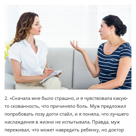
2. «Сначала мне было страшно, и я чувствовала какую-
то скованность, что причиняло боль. Муж предложил
попробовать позу догги-стайл, и я поняла, что лучшего
наслаждения в жизни не испытывала. Правда, муж
переживал, что может навредить ребенку, но доктор