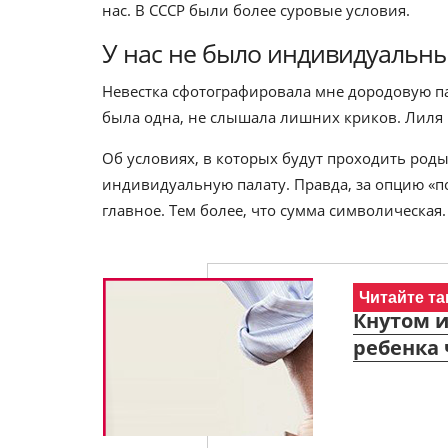
нас. В СССР были более суровые условия.
У нас не было индивидуальны
Невестка сфотографировала мне дородовую па
была одна, не слышала лишних криков. Лиля
Об условиях, в которых будут проходить роды
индивидуальную палату. Правда, за опцию «п
главное. Тем более, что сумма символическая.
Читайте та
Кнутом и
ребенка