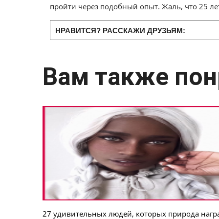
пройти через подобный опыт. Жаль, что 25 ле
НРАВИТСЯ? РАССКАЖИ ДРУЗЬЯМ:
Вам также пон
27 удивительных людей, которых природа нагр