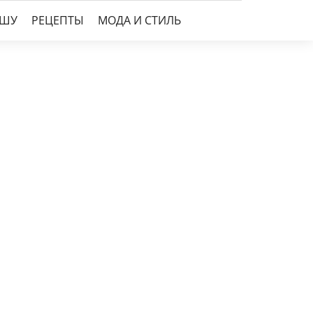
УШУ
РЕЦЕПТЫ
МОДА И СТИЛЬ