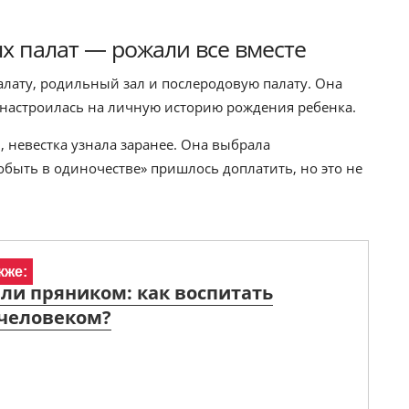
х палат — рожали все вместе
лату, родильный зал и послеродовую палату. Она
 настроилась на личную историю рождения ребенка.
, невестка узнала заранее. Она выбрала
обыть в одиночестве» пришлось доплатить, но это не
кже:
ли пряником: как воспитать
 человеком?