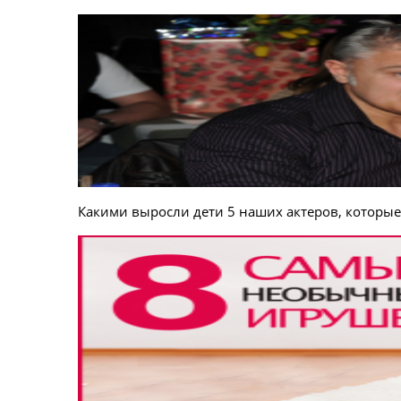
Какими выросли дети 5 наших актеров, которы