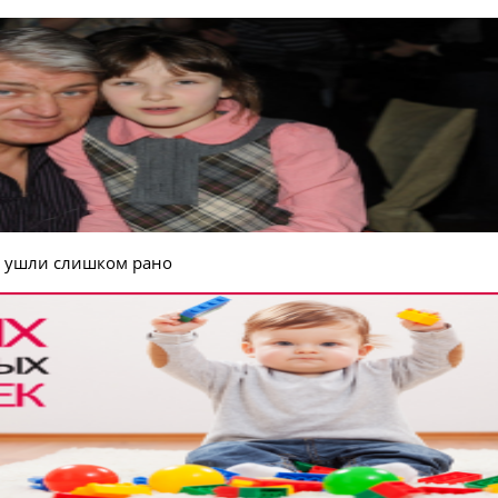
е ушли слишком рано