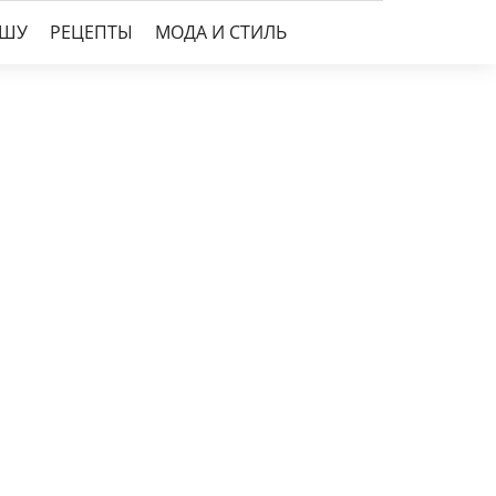
УШУ
РЕЦЕПТЫ
МОДА И СТИЛЬ