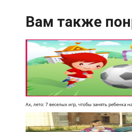
Вам также пон
Ах, лето: 7 веселых игр, чтобы занять ребенка н