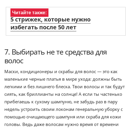
Читайте также:
5 стрижек, которые нужно
избегать после 50 лет
7. Выбирать не те средства для
волос
Маски, кондиционеры и скрабы для волос — это как
маленькие черные платья в мире ухода: должны быть
легкими и без лишнего блеска. Твои волосы и так будут
сиять, как бриллианты на солнце! А если ты частенько
прибегаешь к сухому шампуню, не забудь раз в пару
недель устроить своим локонам генеральную уборку с
помощью очищающего шампуня или скраба для кожи
головы. Ведь даже волосам нужно время от времени