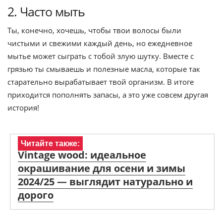
2. Часто мыть
Ты, конечно, хочешь, чтобы твои волосы были
чистыми и свежими каждый день, но ежедневное
мытье может сыграть с тобой злую шутку. Вместе с
грязью ты смываешь и полезные масла, которые так
старательно вырабатывает твой организм. В итоге
приходится пополнять запасы, а это уже совсем другая
история!
Читайте также:
Vintage wood: идеальное
окрашивание для осени и зимы
2024/25 — выглядит натурально и
дорого