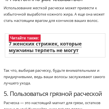
Использование жесткой расчески может привести к
избыточной выработке кожного жира. А еще она может
стать настоящим врагом для кончиков ваших волос.
Читайте также:
7 женских стрижек, которые
мужчины терпеть не могут
Так что, выбирая расческу, будьте внимательными и
придирчивыми, ведь ваши волосы заслуживают самого
лучшего ухода.
5. Пользоваться грязной расческой
Расческа — это настоящий магнит для грязи, остатков
лака и пыли! И угадайте, куда всё это потом