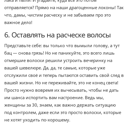
отправляется? Прямо на наши драгоценные локоны! Так
что, дамы, чистим расческу и не забываем про это
важное дело!
6. Оставлять на расческе волосы
Представьте себе: вы только что вымыли голову, а тут
бац — снова грязь! Но не паникуйте, это всего лишь
отмершие волоски решили устроить вечеринку на
вашей шевелюре. Да, да, те самые, которые уже
отслужили своё и теперь пытаются оставить свой след в
вашей жизни. Но не переживайте, это не конец света!
Просто нужно вовремя их вычесывать, чтобы не дать
им шанса испортить вам настроение. Ведь мы,
женщины за 30, знаем, как важно держать ситуацию
под контролем, даже если это просто волоски, которые
не хотят уходить по-хорошему.