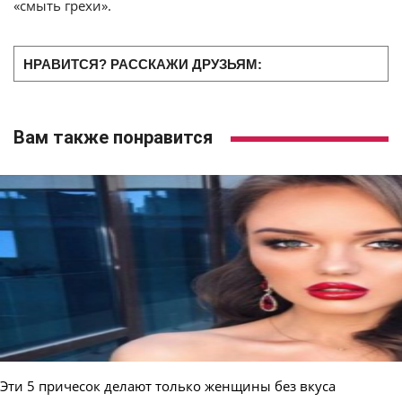
«смыть грехи».
НРАВИТСЯ? РАССКАЖИ ДРУЗЬЯМ:
Вам также понравится
Эти 5 причесок делают только женщины без вкуса