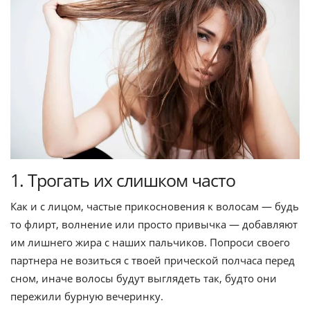
1. Трогать их слишком часто
Как и с лицом, частые прикосновения к волосам — будь
то флирт, волнение или просто привычка — добавляют
им лишнего жира с наших пальчиков. Попроси своего
партнера не возиться с твоей прической полчаса перед
сном, иначе волосы будут выглядеть так, будто они
пережили бурную вечеринку.