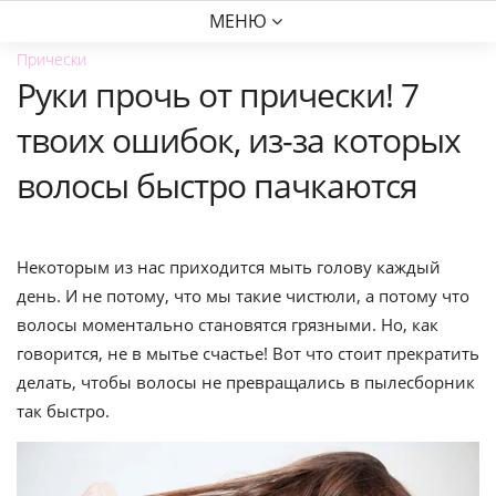
МЕНЮ
Прически
Руки прочь от прически! 7
твоих ошибок, из-за которых
волосы быстро пачкаются
Некоторым из нас приходится мыть голову каждый
день. И не потому, что мы такие чистюли, а потому что
волосы моментально становятся грязными. Но, как
говорится, не в мытье счастье! Вот что стоит прекратить
делать, чтобы волосы не превращались в пылесборник
так быстро.