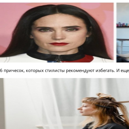
6 причесок, которых стилисты рекомендуют избегать. И еще