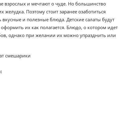
е взрослых и мечтают о чуде. Но большинство
х желудка. Поэтому стоит заранее озаботиться
вкусные и полезные блюда. Детские салаты будут
оформить их как полагается. Блюдо, о котором идет
ибов, однако при желании их можно упразднить или
: