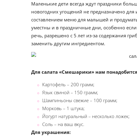
Маленькие дети всегда ждут праздники больш
новогодних угощений не предназначено для и
составлением меню для малышей и продумать 
уместны и в праздничные дни, особенно если 
речь, разрешено с 5 лет из-за содержания гр
заменить другим ингредиентом.
Для салата «Смешарики» нам понадобится
Картофель – 200 грамм;
Язык свиной – 150 грамм;
Шампиньоны свежие – 100 грамм;
Морковь – 1 штука;
Йогурт натуральный – несколько ложек;
Соль – на ваш вкус.
Для украшения: