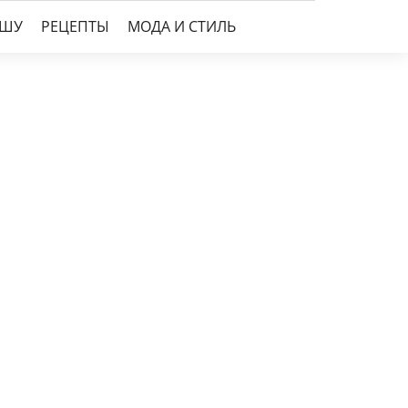
УШУ
РЕЦЕПТЫ
МОДА И СТИЛЬ