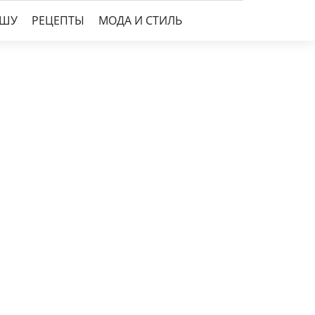
УШУ
РЕЦЕПТЫ
МОДА И СТИЛЬ