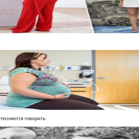
стесняются говорить