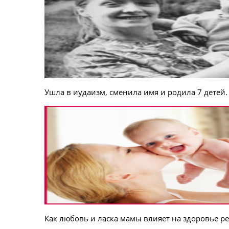
Ушла в иудаизм, сменила имя и родила 7 детей.
Как любовь и ласка мамы влияет на здоровье р