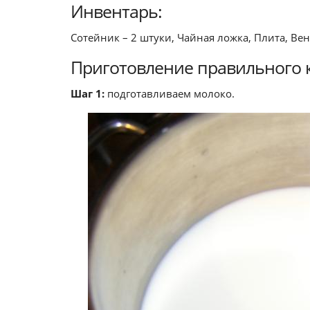
Инвентарь:
Сотейник – 2 штуки, Чайная ложка, Плита, Ве
Приготовление правильного к
Шаг 1:
подготавливаем молоко.