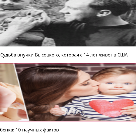
 Судьба внучки Высоцкого, которая с 14 лет живет в США
ебенка: 10 научных фактов