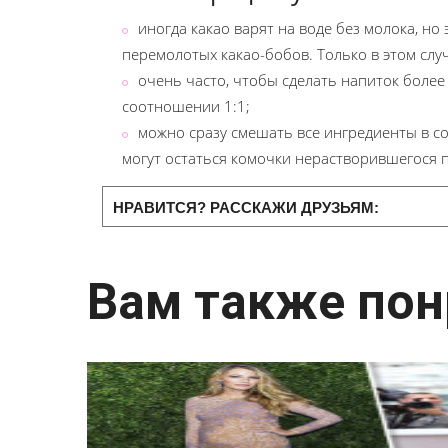
иногда какао варят на воде без молока, но
перемолотых какао-бобов. Только в этом сл
очень часто, чтобы сделать напиток более
соотношении 1:1;
можно сразу смешать все ингредиенты в сот
могут остаться комочки нерастворившегося 
НРАВИТСЯ? РАССКАЖИ ДРУЗЬЯМ:
Вам также пон